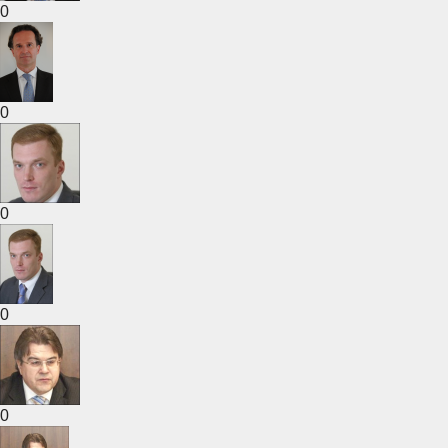
0
0
0
0
0