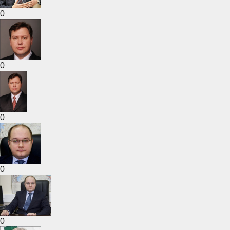
0
0
0
0
0