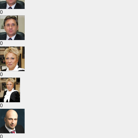
0
0
0
0
0