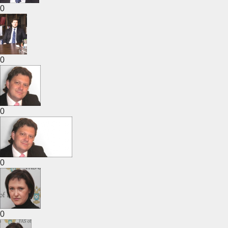
0
0
0
0
0