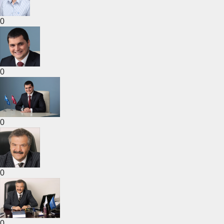
0
0
0
0
0