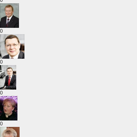
0
0
0
0
0