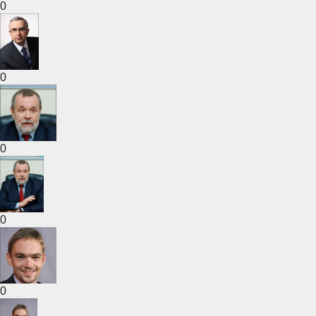
0
0
0
0
0