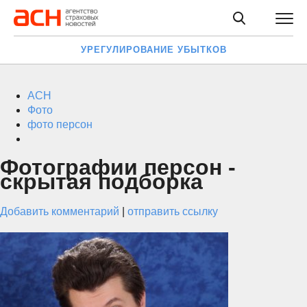
УРЕГУЛИРОВАНИЕ УБЫТКОВ
АСН
Фото
фото персон
Фотографии персон -
скрытая подборка
Добавить комментарий
|
отправить ссылку