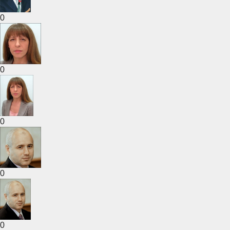
0
0
0
0
0