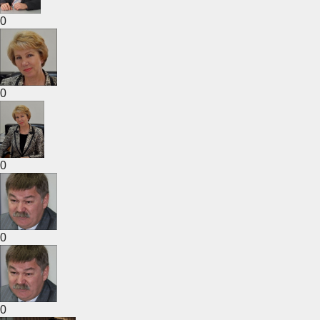
0
0
0
0
0