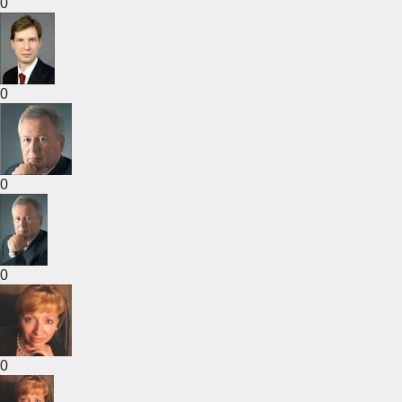
0
0
0
0
0