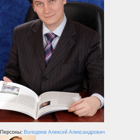
Персоны:
Володяев Алексей Александрович