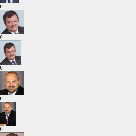
0
0
0
0
0