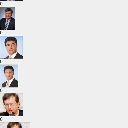
0
0
0
0
0