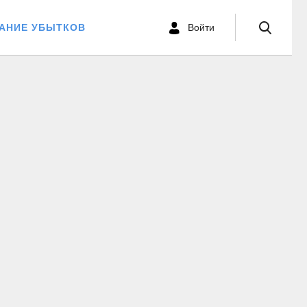
ВАНИЕ УБЫТКОВ
Войти