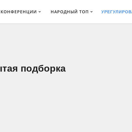
КОНФЕРЕНЦИИ
НАРОДНЫЙ ТОП
УРЕГУЛИРО
ытая подборка