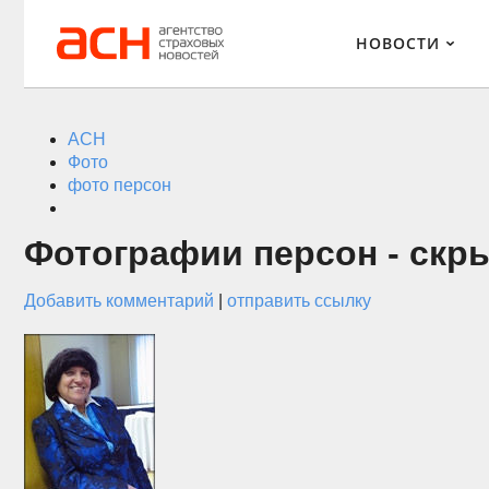
НОВОСТИ
АСН
Фото
фото персон
Фотографии персон - скр
Добавить комментарий
|
отправить ссылку