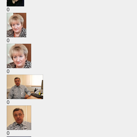
0
0
0
0
0