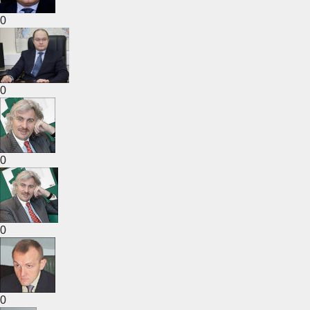
0
0
0
0
0