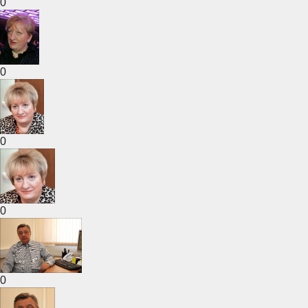
0
0
0
0
0