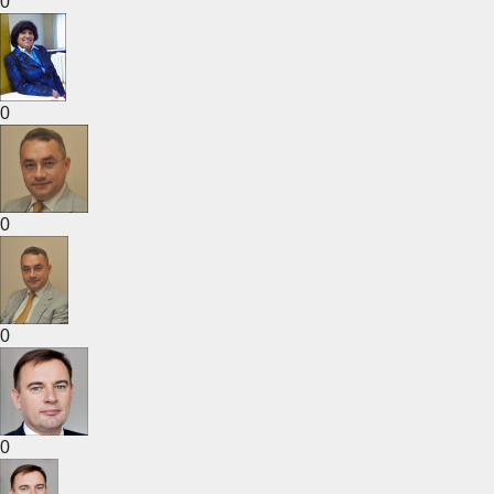
0
0
0
0
0