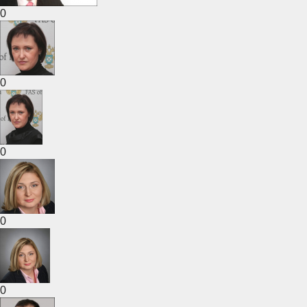
0
0
0
0
0