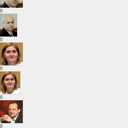
0
0
0
0
0