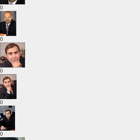
0
0
0
0
0