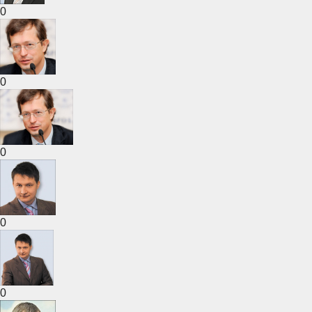
0
0
0
0
0