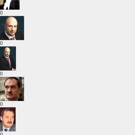
0
0
0
0
0