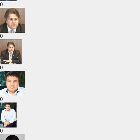
0
0
0
0
0