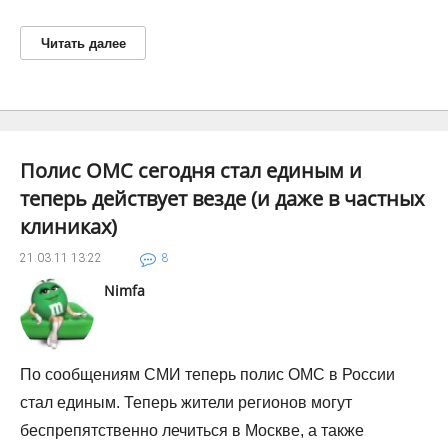
Читать далее
Полис ОМС сегодня стал единым и
теперь действует везде (и даже в частных
клиниках)
21.03.11
13:22
8
Nimfa
По сообщениям СМИ теперь полис ОМС в России
стал единым. Теперь жители регионов могут
беспрепятственно лечиться в Москве, а также