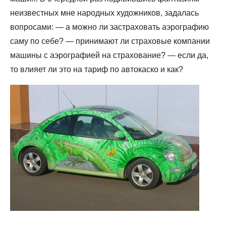
неизвестных мне народных художников, задалась
вопросами: — а можно ли застраховать аэрографию
саму по себе? — принимают ли страховые компании
машины с аэрографией на страхование? — если да,
то влияет ли это на тариф по автокаско и как?