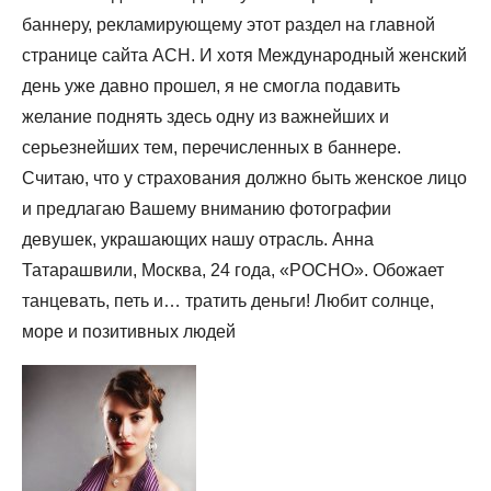
баннеру, рекламирующему этот раздел на главной
странице сайта АСН. И хотя Международный женский
день уже давно прошел, я не смогла подавить
желание поднять здесь одну из важнейших и
серьезнейших тем, перечисленных в баннере.
Считаю, что у страхования должно быть женское лицо
и предлагаю Вашему вниманию фотографии
девушек, украшающих нашу отрасль. Анна
Татарашвили, Москва, 24 года, «РОСНО». Обожает
танцевать, петь и… тратить деньги! Любит солнце,
море и позитивных людей