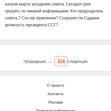
начале марта заседание совета. Сегодня срок
прошёл, но никакой информациии. Кто председатель
совета,? Состав правления? Сохранил ли Судаков
должность президента ССГ?
...
324
Предыдущая
Следующая
О проекте
Контакты
Реклама
Правовая информация