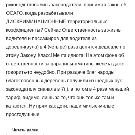
руководствовались законодатели, принимая закон об
ОСАГО, когда разрабатывали
ДИСКРИМИНАЦИОННЫЕ территориальные
коэффициенты? Сейчас Ответственность за жизнь
водителя и пассажиров для водителя из
деревни(аула) в 4 (четыре) раза ценится дешевле по
этому Закону. Класс! Мечта идиота! На этом фоне об
ответственности за царапины-вмятины железа даже
говорить-то неудобно. При раздаче благ народы
благословенных деревень получили из щедрых рук
законодателя сначала в 7(!), а потом в 4 раза меньший
тариф, видимо, лишь за то, что они только там и
катаются. Ну прям как дети, наши милые-милые
простодушные
Читать далее