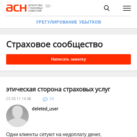
УРЕГУЛИРОВАНИЕ УБЫТКОВ
Страховое сообщество
Написать заметку
этическая сторона страховых услуг
25.03.11
14:08
26
deleted_user
Одни клиенты сетуют на недоплату денег,