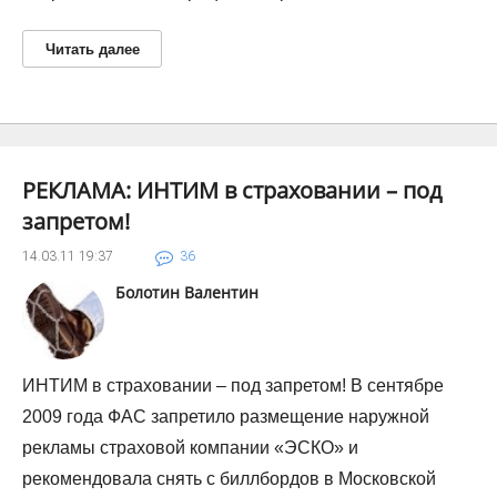
Читать далее
РЕКЛАМА: ИНТИМ в страховании – под
запретом!
14.03.11
19:37
36
Болотин Валентин
ИНТИМ в страховании – под запретом! В сентябре
2009 года ФАС запретило размещение наружной
рекламы страховой компании «ЭСКО» и
рекомендовала снять с биллбордов в Московской