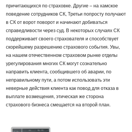
причитающихся по страховке. Другие – на хамское
поведение сотрудников СК, Третьи попросту получают
в СК от ворот поворот и начинают добиваться
справедливости через суд. В некоторых случаях СК
поддерживает своего страхователя и способствует
скорейшему разрешению страхового события. Увы,
на нашем отечественном страховом рынке отделы
урегулирования многих СК могут сознательно
направить клиента, сообщившего об аварии, по
неправильному пути, а потом использовать эти
неверные действия клиента как повод для отказа в
выплате возмещения, этическая же сторона
страхового бизнеса смещается на второй план.