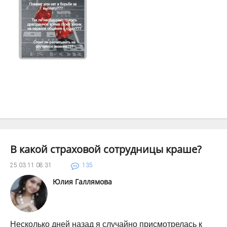
В какой страховой сотрудницы краше?
25.03.11
08:31
135
Юлия Галлямова
Несколько дней назад я случайно присмотрелась к