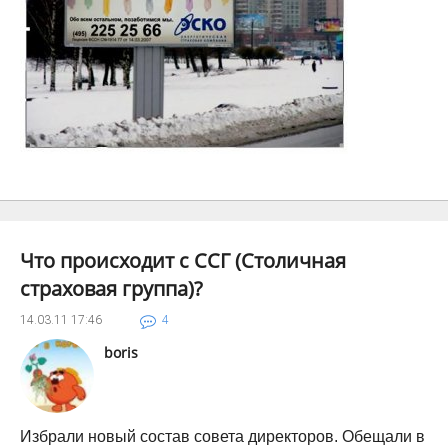
Что происходит с ССГ (Столичная
страховая группа)?
14.03.11
17:46
4
boris
Избрали новый состав совета директоров. Обещали в