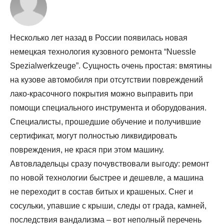
Несколько лет назад в России появилась новая
немецкая технология кузовного ремонта “Nuessle
Spezialwerkzeuge”. Сущность очень простая: вмятины
на кузове автомобиля при отсутствии повреждений
лако-красочного покрытия можно выправить при
помощи специального инструмента и оборудования.
Специалисты, прошедшие обучение и получившие
сертификат, могут полностью ликвидировать
повреждения, не крася при этом машину.
Автовладельцы сразу почувствовали выгоду: ремонт
по новой технологии быстрее и дешевле, а машина
не переходит в состав битых и крашеных. Снег и
сосульки, упавшие с крыши, следы от града, камней,
последствия вандализма – вот неполный перечень