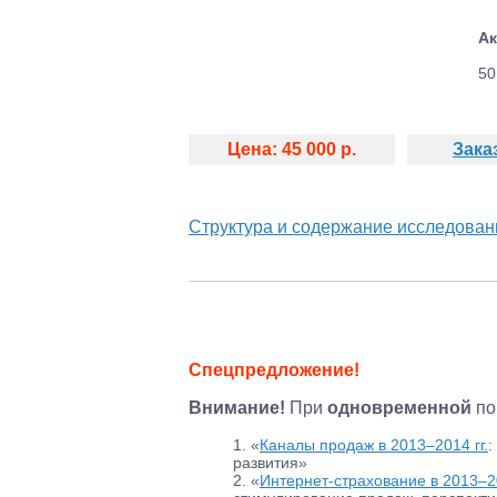
Ак
50
Цена: 45 000 р.
Зака
Структура и содержание исследован
Спецпредложение!
Внимание!
При
одновременной
по
1. «
Каналы продаж в 2013–2014 гг.
:
развития»
2. «
Интернет-страхование в 2013–20