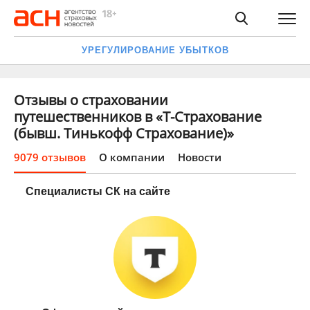
УРЕГУЛИРОВАНИЕ УБЫТКОВ
Отзывы о страховании
путешественников в «Т-Страхование
(бывш. Тинькофф Страхование)»
9079 отзывов
О компании
Новости
Специалисты СК на сайте