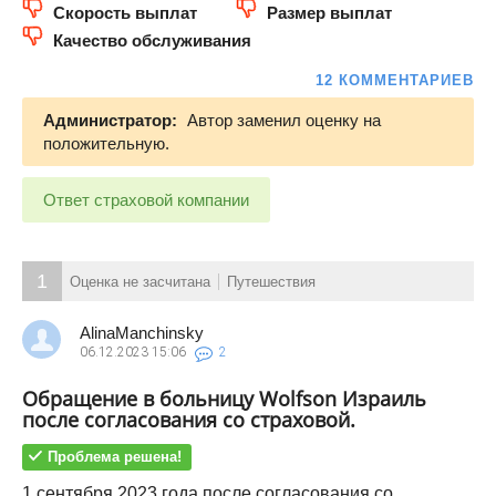
Скорость выплат
Размер выплат
Качество обслуживания
12 КОММЕНТАРИЕВ
Администратор:
Автор заменил оценку на
положительную.
Ответ страховой компании
1
Оценка не засчитана
Путешествия
AlinaManchinsky
06.12.2023
15:06
2
Обращение в больницу Wolfson Израиль
после согласования со страховой.
Проблема решена!
1 сентября 2023 года после согласования со