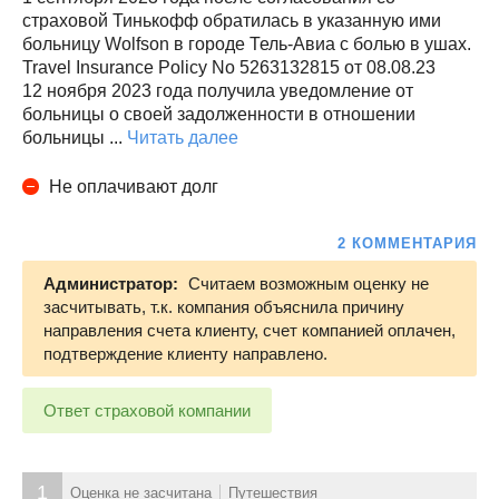
страховой Тинькофф обратилась в указанную ими
больницу Wolfson в городе Тель-Авиа с болью в ушах.
Travel Insurance Policy No 5263132815 от 08.08.23
12 ноября 2023 года получила уведомление от
больницы о своей задолженности в отношении
больницы ...
Читать далее
Не оплачивают долг
2 КОММЕНТАРИЯ
Администратор:
Считаем возможным оценку не
засчитывать, т.к. компания объяснила причину
направления счета клиенту, счет компанией оплачен,
подтверждение клиенту направлено.
Ответ страховой компании
1
Оценка не засчитана
Путешествия