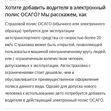
Хотите добавить водителя в электронный
полис ОСАГО? Мы расскажем, как
Страховой полис ОСАГО (обычного или электронного
образца) требуется для эксплуатации
автотранспортного средства со скоростью более 20
км/ч. Страховка может быть открытой, позволяющей
пользоваться машиной неограниченному кругу людей,
или с ограниченным количеством человек,
допускаемых к эксплуатации. Автостраховка с
ограничениями стоит дешевле, чем и
обуславливается преимущественное оформление
полиса данного вида. Однако для допуска нового
человека к использованию авто потребуется добавить
водителя в действующий электронный полис ОСАГО.