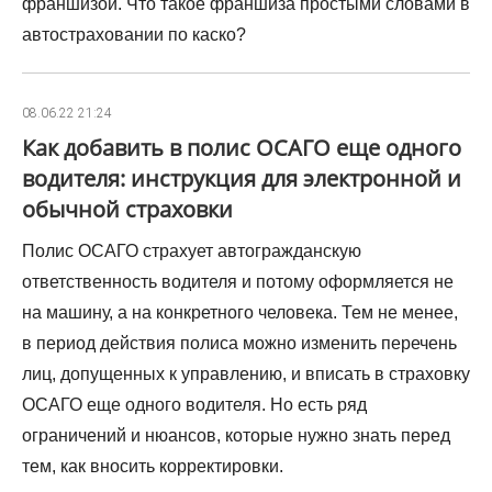
франшизой. Что такое франшиза простыми словами в
автостраховании по каско?
08.06.22 21:24
Как добавить в полис ОСАГО еще одного
водителя: инструкция для электронной и
обычной страховки
Полис ОСАГО страхует автогражданскую
ответственность водителя и потому оформляется не
на машину, а на конкретного человека. Тем не менее,
в период действия полиса можно изменить перечень
лиц, допущенных к управлению, и вписать в страховку
ОСАГО еще одного водителя. Но есть ряд
ограничений и нюансов, которые нужно знать перед
тем, как вносить корректировки.