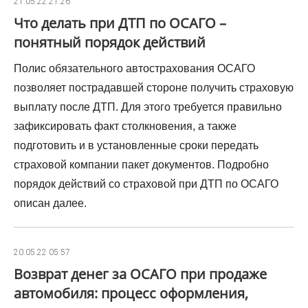
21.05.22 21:26
Что делать при ДТП по ОСАГО –
понятный порядок действий
Полис обязательного автострахования ОСАГО
позволяет пострадавшей стороне получить страховую
выплату после ДТП. Для этого требуется правильно
зафиксировать факт столкновения, а также
подготовить и в установленные сроки передать
страховой компании пакет документов. Подробно
порядок действий со страховой при ДТП по ОСАГО
описан далее.
20.05.22 05:57
Возврат денег за ОСАГО при продаже
автомобиля: процесс оформления,