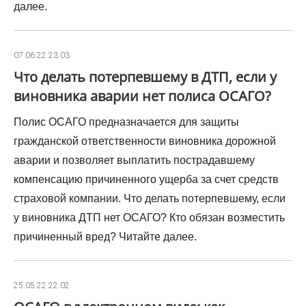
далее.
07.06.22 23:03
Что делать потерпевшему в ДТП, если у
виновника аварии нет полиса ОСАГО?
Полис ОСАГО предназначается для защиты
гражданской ответственности виновника дорожной
аварии и позволяет выплатить пострадавшему
компенсацию причиненного ущерба за счет средств
страховой компании. Что делать потерпевшему, если
у виновника ДТП нет ОСАГО? Кто обязан возместить
причиненный вред? Читайте далее.
25.05.22 22:02