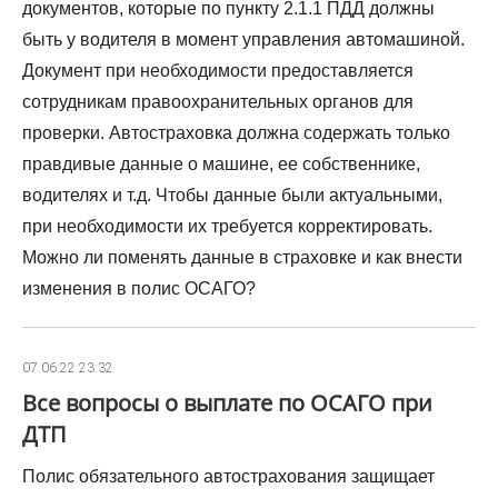
документов, которые по пункту 2.1.1 ПДД должны
быть у водителя в момент управления автомашиной.
Документ при необходимости предоставляется
сотрудникам правоохранительных органов для
проверки. Автостраховка должна содержать только
правдивые данные о машине, ее собственнике,
водителях и т.д. Чтобы данные были актуальными,
при необходимости их требуется корректировать.
Можно ли поменять данные в страховке и как внести
изменения в полис ОСАГО?
07.06.22 23:32
Все вопросы о выплате по ОСАГО при
ДТП
Полис обязательного автострахования защищает