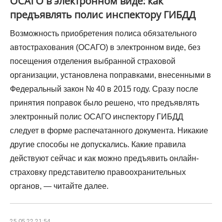
ОСАГО в электронном виде: как
предъявлять полис инспектору ГИБДД
Возможность приобретения полиса обязательного
автострахования (ОСАГО) в электронном виде, без
посещения отделения выбранной страховой
организации, установлена поправками, внесенными в
Федеральный закон № 40 в 2015 году. Сразу после
принятия поправок было решено, что предъявлять
электронный полис ОСАГО инспектору ГИБДД
следует в форме распечатанного документа. Никакие
другие способы не допускались. Какие правила
действуют сейчас и как можно предъявить онлайн-
страховку представителю правоохранительных
органов, — читайте далее.
25.05.22 21:54