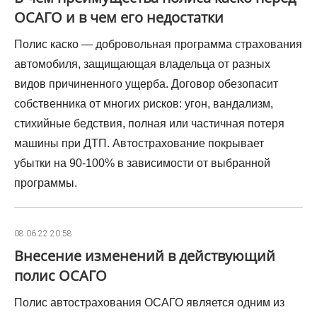
ОСАГО и в чем его недостатки
Полис каско — добровольная программа страхования
автомобиля, защищающая владельца от разных
видов причиненного ущерба. Договор обезопасит
собственника от многих рисков: угон, вандализм,
стихийные бедствия, полная или частичная потеря
машины при ДТП. Автострахование покрывает
убытки на 90-100% в зависимости от выбранной
программы.
08.06.22 20:58
Внесение изменений в действующий
полис ОСАГО
Полис автострахования ОСАГО является одним из