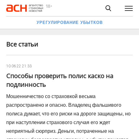
УРЕГУЛИРОВАНИЕ УБЫТКОВ
Все статьи
10.06.22 21:33
Способы проверить полис каско на
подлинность
Мошенничество со страховкой весьма
распространено и опасно. Владелец фальшивого
полиса думает, что его риски на дороге защищены, но
при наступлении страхового случая его ждет
неприятный сюрприз. Деньги, потраченные на