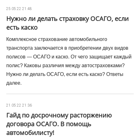
25.05.22 21:48
Нужно ли делать страховку ОСАГО, если
есть каско
Комплексное страхование автомобильного
транспорта заключается в приобретении двух видов
полисов — ОСАГО и каско. От чего защищает каждый
полис? Каковы различия между автостраховками?
Нужно ли делать ОСАГО, если есть каско? Ответы
далее.
21.05.22 21:36
Гайд по досрочному расторжению
договора ОСАГО. В помощь
автомобилисту!