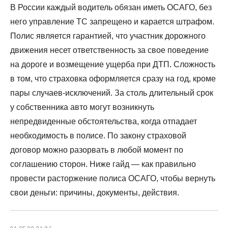
В России каждый водитель обязан иметь ОСАГО, без
него управление ТС запрещено и карается штрафом.
Полис является гарантией, что участник дорожного
движения несет ответственность за свое поведение
на дороге и возмещение ущерба при ДТП. Сложность
в том, что страховка оформляется сразу на год, кроме
пары случаев-исключений. За столь длительный срок
у собственника авто могут возникнуть
непредвиденные обстоятельства, когда отпадает
необходимость в полисе. По закону страховой
договор можно разорвать в любой момент по
соглашению сторон. Ниже гайд — как правильно
провести расторжение полиса ОСАГО, чтобы вернуть
свои деньги: причины, документы, действия.