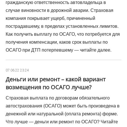
гражданскую ответственность автовладельца в
случае виновности в дорожной аварии. Страховая
компания покрывает ущерб, причиненный
пострадавшему, в пределах установленных лимитов.
Как получить выплату по ОСАГО, что потребуется для
получения компенсации, каков срок выплаты по
ОСАГО при ДТП потерпевшему — читайте далее.
07.06.22 23:24
Деньги или ремонт – какой вариант
возмещения по ОСАГО лучше?
Страховая выплата по договорам обязательного
автострахования (ОСАГО) может быть произведена в
денежной или натуральной (оплата ремонта) форме.
Что лучше — деньги или ремонт по ОСАГО? Читайте