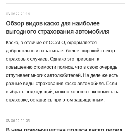
08.06.22 21:16
Обзор видов каско для наиболее
выгодного страхования автомобиля
Каско, в отличие от ОСАГО, оформляется
добровольно и охватывает более широкий спектр
страховых случаев. Однако это приводит к
повышению стоимости полиса, что в свою очередь
отпугивает многих автолюбителей. На деле же есть
разные виды страхования каско автомобиля. Если
выбрать подходящий, можно хорошо сэкономить на
страховке, оставаясь при этом защищенным.
08.06.22 21:05
В чем преимущества полиса каско перед