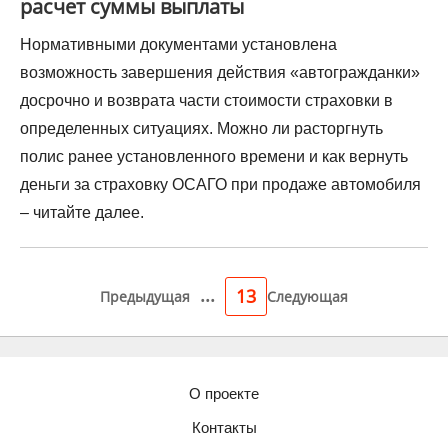
расчет суммы выплаты
Нормативными документами установлена
возможность завершения действия «автогражданки»
досрочно и возврата части стоимости страховки в
определенных ситуациях. Можно ли расторгнуть
полис ранее установленного времени и как вернуть
деньги за страховку ОСАГО при продаже автомобиля
– читайте далее.
...
13
Предыдущая
Следующая
О проекте
Контакты