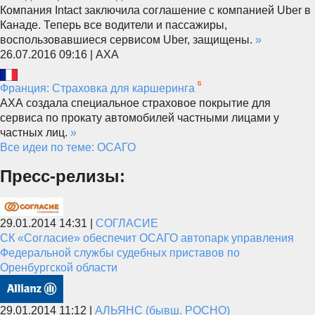
Компания Intact заключила соглашение с компанией Uber в
Канаде. Теперь все водители и пассажиры,
воспользовавшиеся сервисом Uber, защищены.
»
26.07.2016 09:16 | АХА
Франция: Страховка для каршеринга
АХА создала специальное страховое покрытие для
сервиса по прокату автомобилей частными лицами у
частных лиц.
»
Все идеи по теме: ОСАГО
Пресс-релизы:
29.01.2014 14:31 |
СОГЛАСИЕ
СК «Согласие» обеспечит ОСАГО автопарк управления
Федеральной службы судебных приставов по
Оренбургской области
29.01.2014 11:12 |
АЛЬЯНС (бывш. РОСНО)