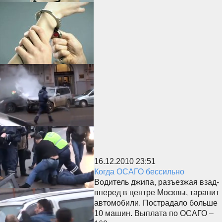
16.12.2010 23:51
Когда ОСАГО бессильно
Водитель джипа, разъезжая взад-
вперед в центре Москвы, таранит
автомобили. Пострадало больше
10 машин. Выплата по ОСАГО –