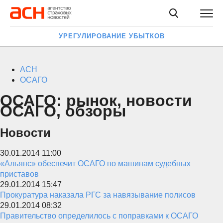
УРЕГУЛИРОВАНИЕ УБЫТКОВ
АСН
ОСАГО
ОСАГО: рынок, новости
ОСАГО, обзоры
Новости
30.01.2014 11:00
«Альянс» обеспечит ОСАГО по машинам судебных
приставов
29.01.2014 15:47
Прокуратура наказала РГС за навязывание полисов
29.01.2014 08:32
Правительство определилось с поправками к ОСАГО