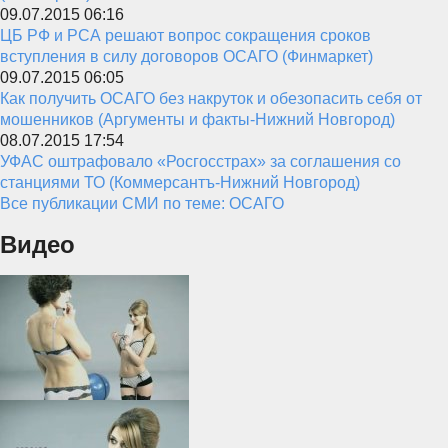
09.07.2015 06:16
ЦБ РФ и РСА решают вопрос сокращения сроков
вступления в силу договоров ОСАГО (Финмаркет)
09.07.2015 06:05
Как получить ОСАГО без накруток и обезопасить себя от
мошенников (Аргументы и факты-Нижний Новгород)
08.07.2015 17:54
УФАС оштрафовало «Росгосстрах» за соглашения со
станциями ТО (Коммерсантъ-Нижний Новгород)
Все публикации СМИ по теме: ОСАГО
Видео