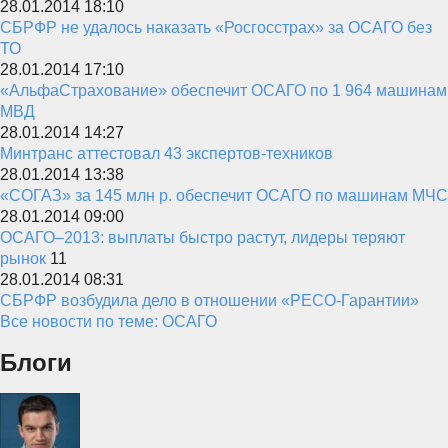
28.01.2014 18:10
СБРФР не удалось наказать «Росгосстрах» за ОСАГО без
ТО
28.01.2014 17:10
«АльфаСтрахование» обеспечит ОСАГО по 1 964 машинам
МВД
28.01.2014 14:27
Минтранс аттестовал 43 экспертов-техников
28.01.2014 13:38
«СОГАЗ» за 145 млн р. обеспечит ОСАГО по машинам МЧС
28.01.2014 09:00
ОСАГО–2013: выплаты быстро растут, лидеры теряют
рынок
11
28.01.2014 08:31
СБРФР возбудила дело в отношении «РЕСО-Гарантии»
Все новости по теме: ОСАГО
Блоги