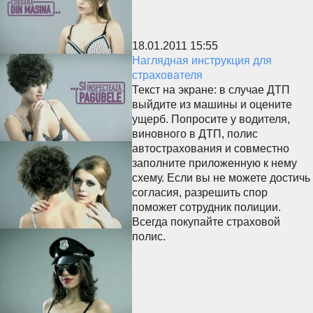
18.01.2011 15:55
Наглядная инструкция для
страхователя
Текст на экране: в случае ДТП
выйдите из машины и оцените
ущерб. Попросите у водителя,
виновного в ДТП, полис
автострахования и совместно
заполните приложенную к нему
схему. Если вы не можете достичь
согласия, разрешить спор
поможет сотрудник полиции.
Всегда покупайте страховой
полис.