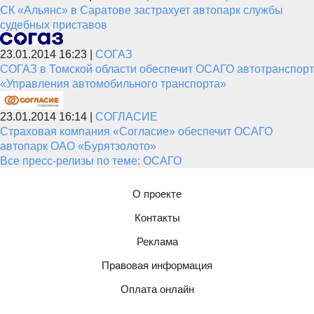
СК «Альянс» в Саратове застрахует автопарк службы
судебных приставов
23.01.2014 16:23 |
СОГАЗ
СОГАЗ в Томской области обеспечит ОСАГО автотранспорт
«Управления автомобильного транспорта»
23.01.2014 16:14 |
СОГЛАСИЕ
Страховая компания «Согласие» обеспечит ОСАГО
автопарк ОАО «Бурятзолото»
Все пресс-релизы по теме: ОСАГО
О проекте
Контакты
Реклама
Правовая информация
Оплата онлайн