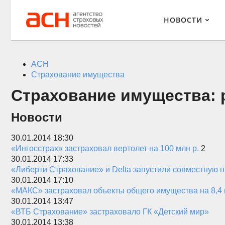
НОВОСТИ
АСН
Страхование имущества
Страхование имущества: 
Новости
30.01.2014 18:30
«Ингосстрах» застраховал вертолет на 100 млн р.
2
30.01.2014 17:33
«Либерти Страхование» и Delta запустили совместную 
30.01.2014 17:10
«МАКС» застраховал объекты общего имущества на 8,4 
30.01.2014 13:47
«ВТБ Страхование» застраховало ГК «Детский мир»
30.01.2014 13:38