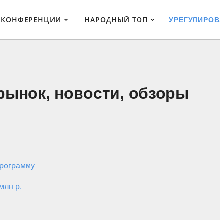
КОНФЕРЕНЦИИ
НАРОДНЫЙ ТОП
УРЕГУЛИРО
рынок, новости, обзоры
программу
млн р.