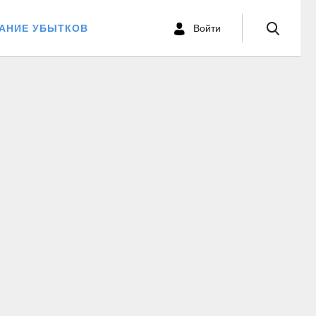
ВАНИЕ УБЫТКОВ
Войти