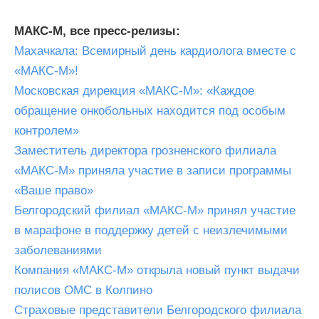
МАКС-М, все пресс-релизы:
Махачкала: Всемирный день кардиолога вместе с
«МАКС-М»!
Московская дирекция «МАКС-М»: «Каждое
обращение онкобольных находится под особым
контролем»
Заместитель директора грозненского филиала
«МАКС-М» приняла участие в записи программы
«Ваше право»
Белгородский филиал «МАКС-М» принял участие
в марафоне в поддержку детей с неизлечимыми
заболеваниями
Компания «МАКС-М» открыла новый пункт выдачи
полисов ОМС в Колпино
Страховые представители Белгородского филиала