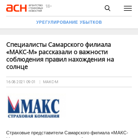
УРЕГУЛИРОВАНИЕ УБЫТКОВ
Специалисты Самарского филиала
«МАКС-М» рассказали о важности
соблюдения правил нахождения на
солнце
16.08.2021
09:01
МАКС-М
Страховые представители Самарского филиала «МАКС-