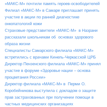
«МАКС-М» почтили память героев-освободителей
Филиал «МАКС-М» в Самаре приглашает принять
участие в акции по ранней диагностике
онкопатологий кожи
Страховые представители «МАКС-М» в Назрани
рассказали школьникам об основах здорового
образа жизни
Специалисты Самарского филиала «МАКС-М»
встретились с врачами Кинель-Черкасской ЦРБ
Директор Пензенского филиала «МАКС-М» принял
участие в форуме «Здоровье нации – основа
процветания России»
Директор филиала «МАКС-М» в Перми О.
Коробейникова выступила с докладом о защите
прав застрахованных при получении помощи в
частных медицинских организациях