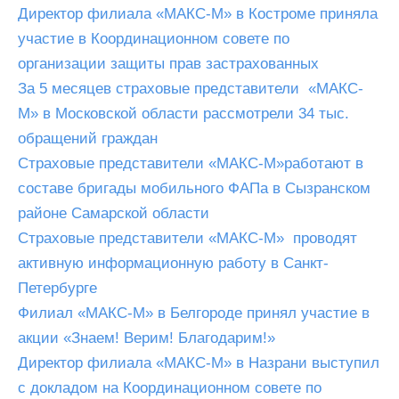
Директор филиала «МАКС-М» в Костроме приняла
участие в Координационном совете по
организации защиты прав застрахованных
За 5 месяцев страховые представители «МАКС-
М» в Московской области рассмотрели 34 тыс.
обращений граждан
Страховые представители «МАКС-М»работают в
составе бригады мобильного ФАПа в Сызранском
районе Самарской области
Страховые представители «МАКС-М» проводят
активную информационную работу в Санкт-
Петербурге
Филиал «МАКС-М» в Белгороде принял участие в
акции «Знаем! Верим! Благодарим!»
Директор филиала «МАКС-М» в Назрани выступил
с докладом на Координационном совете по