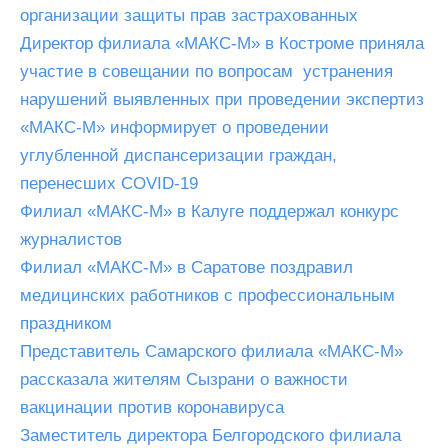
организации защиты прав застрахованных
Директор филиала «МАКС-М» в Костроме приняла
участие в совещании по вопросам устранения
нарушений выявленных при проведении экспертиз
«МАКС-М» информирует о проведении
углубленной диспансеризации граждан,
перенесших COVID-19
Филиал «МАКС-М» в Калуге поддержал конкурс
журналистов
Филиал «МАКС-М» в Саратове поздравил
медицинских работников с профессиональным
праздником
Представитель Самарского филиала «МАКС-М»
рассказала жителям Сызрани о важности
вакцинации против коронавируса
Заместитель директора Белгородского филиала