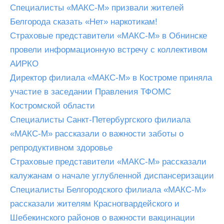
Специалисты «МАКС-М» призвали жителей
Белгорода сказать «Нет» наркотикам!
Страховые представители «МАКС-М» в Обнинске
провели информационную встречу с коллективом
АИРКО
Директор филиала «МАКС-М» в Костроме приняла
участие в заседании Правления ТФОМС
Костромской области
Специалисты Санкт-Петербургского филиала
«МАКС-М» рассказали о важности заботы о
репродуктивном здоровье
Страховые представители «МАКС-М» рассказали
калужанам о начале углубленной диспансеризации
Специалисты Белгородского филиала «МАКС-М»
рассказали жителям Красногвардейского и
Шебекинского районов о важности вакцинации