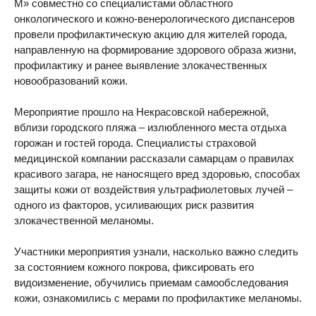
М» совместно со специалистами областного
онкологического и кожно-венерологического диспансеров
провели профилактическую акцию для жителей города,
направленную на формирование здорового образа жизни,
профилактику и ранее выявление злокачественных
новообразований кожи.
Мероприятие прошло на Некрасовской набережной,
вблизи городского пляжа – излюбленного места отдыха
горожан и гостей города. Специалисты страховой
медицинской компании рассказали самарцам о правилах
красивого загара, не наносящего вред здоровью, способах
защиты кожи от воздействия ультрафиолетовых лучей –
одного из факторов, усиливающих риск развития
злокачественной меланомы.
Участники мероприятия узнали, насколько важно следить
за состоянием кожного покрова, фиксировать его
видоизменение, обучились приемам самообследования
кожи, ознакомились с мерами по профилактике меланомы.