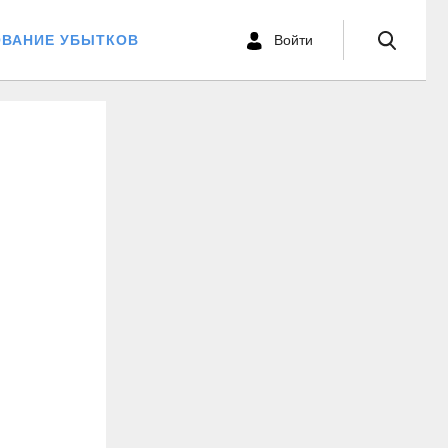
ОВАНИЕ УБЫТКОВ
Войти