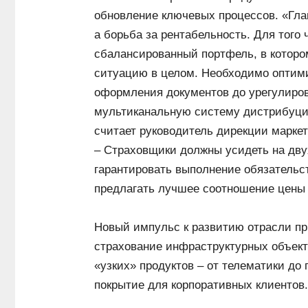
обновление ключевых процессов. «Глав
а борьба за рентабельность. Для того
сбалансированный портфель, в которо
ситуацию в целом. Необходимо оптим
оформления документов до урегулиров
мультиканальную систему дистрибуци
считает руководитель дирекции марк
– Страховщики должны усидеть на дву
гарантировать выполнение обязательс
предлагать лучшее соотношение цены 
Новый импульс к развитию отрасли пр
страхование инфраструктурных объект
«узких» продуктов – от телематики до
покрытие для корпоративных клиентов