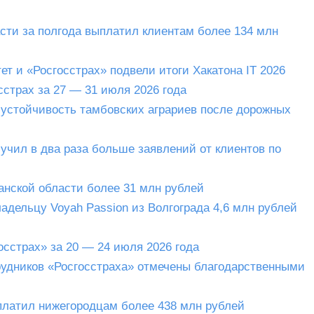
сти за полгода выплатил клиентам более 134 млн
т и «Росгосстрах» подвели итоги Хакатона IT 2026
страх за 27 — 31 июля 2026 года
устойчивость тамбовских аграриев после дорожных
учил в два раза больше заявлений от клиентов по
анской области более 31 млн рублей
адельцу Voyah Passion из Волгограда 4,6 млн рублей
сстрах» за 20 — 24 июля 2026 года
удников «Росгосстраха» отмечены благодарственными
ыплатил нижегородцам более 438 млн рублей