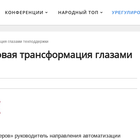
КОНФЕРЕНЦИИ
НАРОДНЫЙ ТОП
УРЕГУЛИР
ция глазами техподдержки
овая трансформация глазами
еров» руководитель направления автоматизации