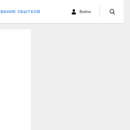
ОВАНИЕ УБЫТКОВ
Войти