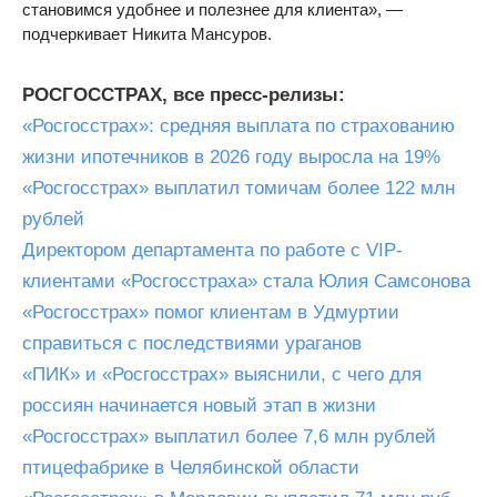
становимся удобнее и полезнее для клиента», —
подчеркивает Никита Мансуров.
РОСГОССТРАХ, все пресс-релизы:
«Росгосстрах»: средняя выплата по страхованию
жизни ипотечников в 2026 году выросла на 19%
«Росгосстрах» выплатил томичам более 122 млн
рублей
Директором департамента по работе с VIP-
клиентами «Росгосстраха» стала Юлия Самсонова
«Росгосстрах» помог клиентам в Удмуртии
справиться с последствиями ураганов
«ПИК» и «Росгосстрах» выяснили, с чего для
россиян начинается новый этап в жизни
«Росгосстрах» выплатил более 7,6 млн рублей
птицефабрике в Челябинской области