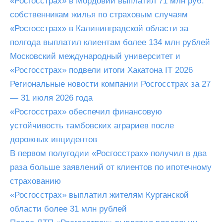
«Росгосстрах» в Мордовии выплатил 71 млн руб.
собственникам жилья по страховым случаям
«Росгосстрах» в Калининградской области за
полгода выплатил клиентам более 134 млн рублей
Московский международный университет и
«Росгосстрах» подвели итоги Хакатона IT 2026
Региональные новости компании Росгосстрах за 27
— 31 июля 2026 года
«Росгосстрах» обеспечил финансовую
устойчивость тамбовских аграриев после
дорожных инцидентов
В первом полугодии «Росгосстрах» получил в два
раза больше заявлений от клиентов по ипотечному
страхованию
«Росгосстрах» выплатил жителям Курганской
области более 31 млн рублей