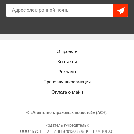
О проекте
Контакты
Реклама
Правовая информация
Оплата онлайн
© «Агентство страховых новостей» (АСН).
Издатель (учредитель):
ООО "БУСТТЕХ". ИНН 9701300506, КПП 770101001