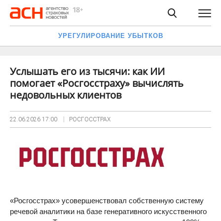
УРЕГУЛИРОВАНИЕ УБЫТКОВ
Услышать его из тысячи: как ИИ
помогает «Росгосстраху» вычислять
недовольных клиентов
22.06.2026
17:00
РОСГОССТРАХ
«Росгосстрах» усовершенствовал собственную систему
речевой аналитики на базе генеративного искусственного