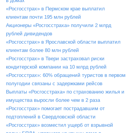
в домах
«Росгосстрах» в Пермском крае выплатил
клиентам почти 195 млн рублей
Акционеры «Росгосстраха» получили 2 млрд
рублей дивидендов
«Росгосстрах» в Ярославской области выплатил
клиентам более 80 млн рублей
«Росгосстрах» в Твери застраховал риски
кондитерской компании на 10 млрд рублей
«Росгосстрах»: 60% обращений туристов в первом
полугодии связаны с задержками рейсов
Выплаты «Росгосстраха» по страхованию жилья и
имущества выросли более чем в 2 раза
«Росгосстрах» помогает пострадавшим от
подтоплений в Свердловской области
«Росгосстрах» возместил ущерб от взрывной