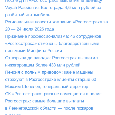
После ДТП «Росгосстрах» выплатил владельцу
Voyah Passion из Волгограда 4,6 млн рублей за
разбитый автомобиль
Региональные новости компании «Росгосстрах» за
20 — 24 июля 2026 года
Признание профессионализма: 46 сотрудников
«Росгосстраха» отмечены благодарственными
письмами Минфина России
От взрыва до паводка: Росгосстрах выплатил
нижегородцам более 438 млн рублей
Пенсия с полным приводом: какие машины
страхуют в Росгосстрахе клиенты старше 60
Максим Шепелев, генеральный директор
СК «Росгосстрах»: риск не помещается в полис
Росгосстрах: самые большие выплаты
в Ленинградской области — после пожаров