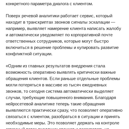
конкретного параметра диалога с клиентом.
Поверх речевой аналитики работает сервис, который
находит в транскриптах звонков сигналы эскалации —
например, выявляет намерение клиента написать жалобу
и автоматически уведомляет по корпоративной почте
ответственных сотрудников, которые могут быстро
включиться в решение проблемы и купировать развитие
конфликтной ситуации.
«Одним из главных результатов внедрения стала
возможность оперативно выявлять критически важные
обращения клиентов. Если раньше отдельные проблемы
могли потеряться в массиве из тысяч ежедневных
звонков, то сегодня система автоматически выделяет
случаи, требующие повышенного внимания. Благодаря
нейросетевой аналитике теперь такие обращения
выявляются практически сразу, что позволяет оперативно
связаться с клиентом, разобраться в ситуации и принять
необходимые меры. Это позволяет держать на контроле