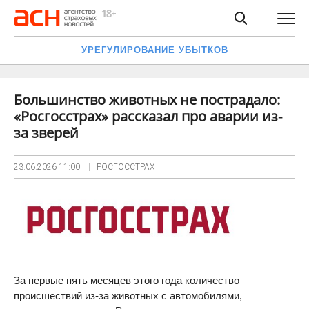
УРЕГУЛИРОВАНИЕ УБЫТКОВ
Большинство животных не пострадало:
«Росгосстрах» рассказал про аварии из-
за зверей
23.06.2026
11:00
РОСГОССТРАХ
За первые пять месяцев этого года количество
происшествий из-за животных с автомобилями,