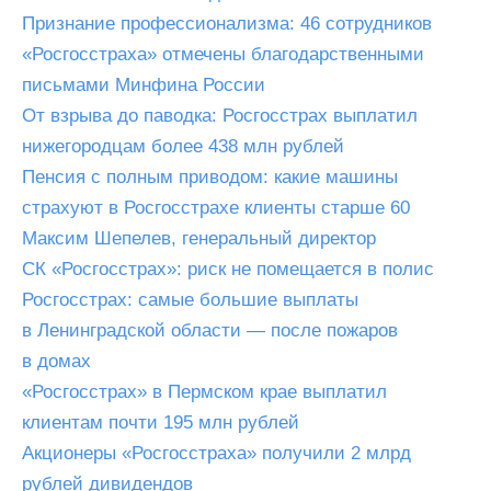
Признание профессионализма: 46 сотрудников
«Росгосстраха» отмечены благодарственными
письмами Минфина России
От взрыва до паводка: Росгосстрах выплатил
нижегородцам более 438 млн рублей
Пенсия с полным приводом: какие машины
страхуют в Росгосстрахе клиенты старше 60
Максим Шепелев, генеральный директор
СК «Росгосстрах»: риск не помещается в полис
Росгосстрах: самые большие выплаты
в Ленинградской области — после пожаров
в домах
«Росгосстрах» в Пермском крае выплатил
клиентам почти 195 млн рублей
Акционеры «Росгосстраха» получили 2 млрд
рублей дивидендов