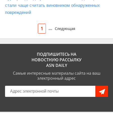
стали чаще считать виновником обнаруженных
повреждений
...
1
Следующая
ПОДПИШИТЕСЬ НА
НОВОСТНУЮ РАССЫЛКУ
ASN DAILY
Самые интересные материалы сайта на ваш
электронный адрес