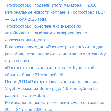
«Росгосстрах» подвели итоги Хакатона IT 2026
Региональные новости компании Росгосстрах за 27
— 31 июля 2026 года
«Росгосстрах» обеспечил финансовую
устойчивость тамбовских аграриев после
дорожных инцидентов
В первом полугодии «Росгосстрах» получил в два
раза больше заявлений от клиентов по ипотечному
страхованию
«Росгосстрах» выплатил жителям Курганской
области более 31 млн рублей
После ДТП «Росгосстрах» выплатил владельцу
Voyah Passion из Волгограда 4,6 млн рублей за
разбитый автомобиль
Региональные новости компании «Росгосстрах» за
20 — 24 июля 2026 года