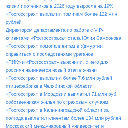
жизни ипотечников в 2026 году выросла на 19%
«Росгосстрах» выплатил томичам более 122 млн
рублей
Директором департамента по работе с VIP-
клиентами «Росгосстраха» стала Юлия Самсонова
«Росгосстрах» помог клиентам в Удмуртии
справиться с последствиями ураганов
«ПИК» и «Росгосстрах» выяснили, с чего для
россиян начинается новый этап в жизни
«Росгосстрах» выплатил более 7,6 млн рублей
птицефабрике в Челябинской области
«Росгосстрах» в Мордовии выплатил 71 млн руб.
собственникам жилья по страховым случаям
«Росгосстрах» в Калининградской области за
полгода выплатил клиентам более 134 млн рублей
Московский международный университет и