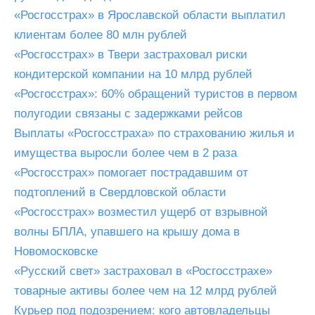
«Росгосстрах» в Ярославской области выплатил
клиентам более 80 млн рублей
«Росгосстрах» в Твери застраховал риски
кондитерской компании на 10 млрд рублей
«Росгосстрах»: 60% обращений туристов в первом
полугодии связаны с задержками рейсов
Выплаты «Росгосстраха» по страхованию жилья и
имущества выросли более чем в 2 раза
«Росгосстрах» помогает пострадавшим от
подтоплений в Свердловской области
«Росгосстрах» возместил ущерб от взрывной
волны БПЛА, упавшего на крышу дома в
Новомосковске
«Русский свет» застраховал в «Росгосстрахе»
товарные активы более чем на 12 млрд рублей
Курьер под подозрением: кого автовладельцы