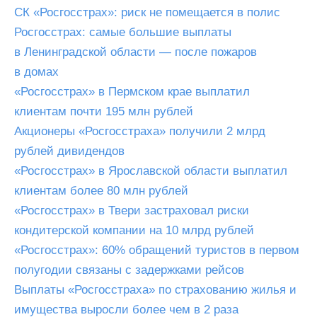
СК «Росгосстрах»: риск не помещается в полис
Росгосстрах: самые большие выплаты
в Ленинградской области — после пожаров
в домах
«Росгосстрах» в Пермском крае выплатил
клиентам почти 195 млн рублей
Акционеры «Росгосстраха» получили 2 млрд
рублей дивидендов
«Росгосстрах» в Ярославской области выплатил
клиентам более 80 млн рублей
«Росгосстрах» в Твери застраховал риски
кондитерской компании на 10 млрд рублей
«Росгосстрах»: 60% обращений туристов в первом
полугодии связаны с задержками рейсов
Выплаты «Росгосстраха» по страхованию жилья и
имущества выросли более чем в 2 раза