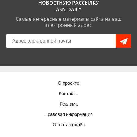
НОВОСТНУЮ РАССЫЛКУ
ASN DAILY
Самые интересные материалы сайта на ваш
электронный адрес
О проекте
Контакты
Реклама
Правовая информация
Оплата онлайн