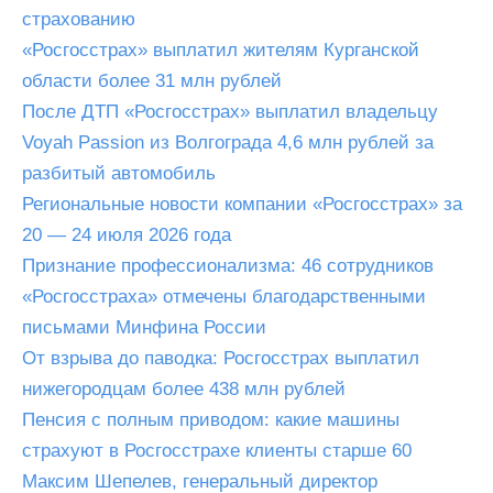
страхованию
«Росгосстрах» выплатил жителям Курганской
области более 31 млн рублей
После ДТП «Росгосстрах» выплатил владельцу
Voyah Passion из Волгограда 4,6 млн рублей за
разбитый автомобиль
Региональные новости компании «Росгосстрах» за
20 — 24 июля 2026 года
Признание профессионализма: 46 сотрудников
«Росгосстраха» отмечены благодарственными
письмами Минфина России
От взрыва до паводка: Росгосстрах выплатил
нижегородцам более 438 млн рублей
Пенсия с полным приводом: какие машины
страхуют в Росгосстрахе клиенты старше 60
Максим Шепелев, генеральный директор