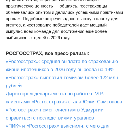
практическую ценность — общаясь, госстраховцы
обменивались опытом и делились успешными практиками
продаж. Подобные встречи задают высокую планку для
агентов, а чествование победителей дает мощный
импульс всей команде для достижения еще более
амбициозных целей в 2026 году.
РОСГОССТРАХ, все пресс-релизы:
«Росгосстрах»: средняя выплата по страхованию
жизни ипотечников в 2026 году выросла на 19%
«Росгосстрах» выплатил томичам более 122 млн
рублей
Директором департамента по работе с VIP-
клиентами «Росгосстраха» стала Юлия Самсонова
«Росгосстрах» помог клиентам в Удмуртии
справиться с последствиями ураганов
«ПИК» и «Росгосстрах» выяснили, с чего для