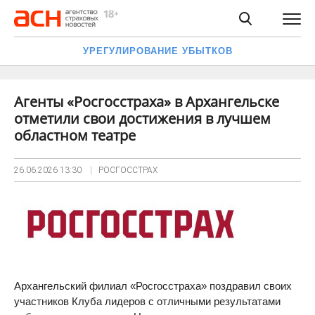
УРЕГУЛИРОВАНИЕ УБЫТКОВ
Агенты «Росгосстраха» в Архангельске
отметили свои достижения в лучшем
областном театре
26.06.2026
13:30
РОСГОССТРАХ
Архангельский филиал «Росгосстраха» поздравил своих
участников Клуба лидеров с отличными результатами