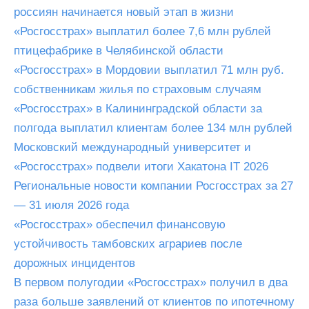
россиян начинается новый этап в жизни
«Росгосстрах» выплатил более 7,6 млн рублей
птицефабрике в Челябинской области
«Росгосстрах» в Мордовии выплатил 71 млн руб.
собственникам жилья по страховым случаям
«Росгосстрах» в Калининградской области за
полгода выплатил клиентам более 134 млн рублей
Московский международный университет и
«Росгосстрах» подвели итоги Хакатона IT 2026
Региональные новости компании Росгосстрах за 27
— 31 июля 2026 года
«Росгосстрах» обеспечил финансовую
устойчивость тамбовских аграриев после
дорожных инцидентов
В первом полугодии «Росгосстрах» получил в два
раза больше заявлений от клиентов по ипотечному