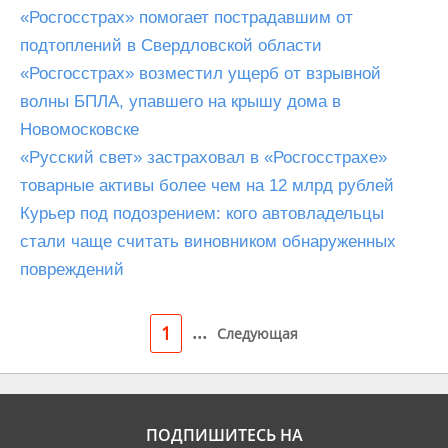
«Росгосстрах» помогает пострадавшим от
подтоплений в Свердловской области
«Росгосстрах» возместил ущерб от взрывной
волны БПЛА, упавшего на крышу дома в
Новомосковске
«Русский свет» застраховал в «Росгосстрахе»
товарные активы более чем на 12 млрд рублей
Курьер под подозрением: кого автовладельцы
стали чаще считать виновником обнаруженных
повреждений
...
1
Следующая
ПОДПИШИТЕСЬ НА