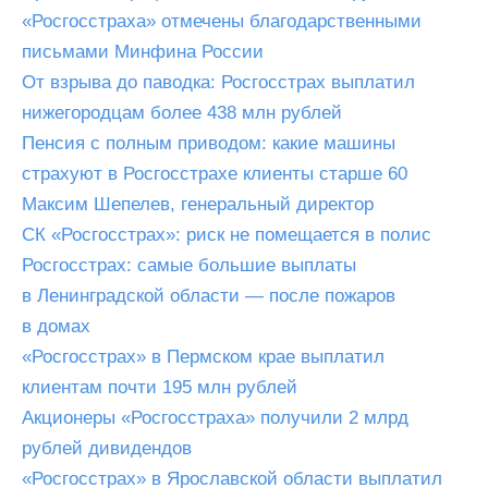
«Росгосстраха» отмечены благодарственными
письмами Минфина России
От взрыва до паводка: Росгосстрах выплатил
нижегородцам более 438 млн рублей
Пенсия с полным приводом: какие машины
страхуют в Росгосстрахе клиенты старше 60
Максим Шепелев, генеральный директор
СК «Росгосстрах»: риск не помещается в полис
Росгосстрах: самые большие выплаты
в Ленинградской области — после пожаров
в домах
«Росгосстрах» в Пермском крае выплатил
клиентам почти 195 млн рублей
Акционеры «Росгосстраха» получили 2 млрд
рублей дивидендов
«Росгосстрах» в Ярославской области выплатил