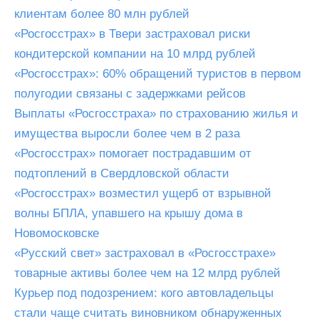
клиентам более 80 млн рублей
«Росгосстрах» в Твери застраховал риски
кондитерской компании на 10 млрд рублей
«Росгосстрах»: 60% обращений туристов в первом
полугодии связаны с задержками рейсов
Выплаты «Росгосстраха» по страхованию жилья и
имущества выросли более чем в 2 раза
«Росгосстрах» помогает пострадавшим от
подтоплений в Свердловской области
«Росгосстрах» возместил ущерб от взрывной
волны БПЛА, упавшего на крышу дома в
Новомосковске
«Русский свет» застраховал в «Росгосстрахе»
товарные активы более чем на 12 млрд рублей
Курьер под подозрением: кого автовладельцы
стали чаще считать виновником обнаруженных