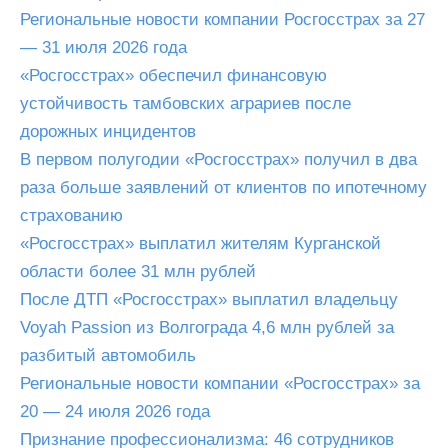
Региональные новости компании Росгосстрах за 27
— 31 июля 2026 года
«Росгосстрах» обеспечил финансовую
устойчивость тамбовских аграриев после
дорожных инцидентов
В первом полугодии «Росгосстрах» получил в два
раза больше заявлений от клиентов по ипотечному
страхованию
«Росгосстрах» выплатил жителям Курганской
области более 31 млн рублей
После ДТП «Росгосстрах» выплатил владельцу
Voyah Passion из Волгограда 4,6 млн рублей за
разбитый автомобиль
Региональные новости компании «Росгосстрах» за
20 — 24 июля 2026 года
Признание профессионализма: 46 сотрудников