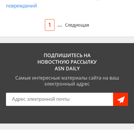
повреждений
...
1
Следующая
ПОДПИШИТЕСЬ НА
НОВОСТНУЮ РАССЫЛКУ
ASN DAILY
Самые интересные материалы сайта на ваш
электронный адрес