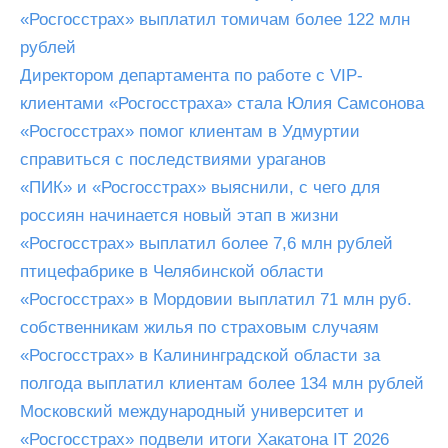
«Росгосстрах» выплатил томичам более 122 млн
рублей
Директором департамента по работе с VIP-
клиентами «Росгосстраха» стала Юлия Самсонова
«Росгосстрах» помог клиентам в Удмуртии
справиться с последствиями ураганов
«ПИК» и «Росгосстрах» выяснили, с чего для
россиян начинается новый этап в жизни
«Росгосстрах» выплатил более 7,6 млн рублей
птицефабрике в Челябинской области
«Росгосстрах» в Мордовии выплатил 71 млн руб.
собственникам жилья по страховым случаям
«Росгосстрах» в Калининградской области за
полгода выплатил клиентам более 134 млн рублей
Московский международный университет и
«Росгосстрах» подвели итоги Хакатона IT 2026