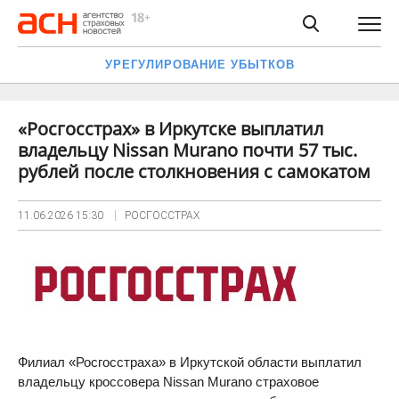
УРЕГУЛИРОВАНИЕ УБЫТКОВ
«Росгосстрах» в Иркутске выплатил
владельцу Nissan Murano почти 57 тыс.
рублей после столкновения с самокатом
11.06.2026
15:30
РОСГОССТРАХ
Филиал «Росгосстраха» в Иркутской области выплатил
владельцу кроссовера Nissan Murano страховое