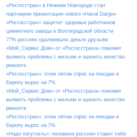
«Росгосстрах» в Нижнем Новгороде стал
партнером презентации нового «Haval Dargo»
«Росгосстрах» защитит здоровье работников
цементного завода в Волгоградской области
77% россиян одалживали деньги друзьям
«Мой_Сервис Дом» от «Росгосстраха» поможет
выявить проблемы с жильем и оценить качество
ремонта
«Росгосстрах»: этим летом спрос на поездки в
Европу вырос на 7%
«Мой_Сервис Дом» от «Росгосстраха» поможет
выявить проблемы с жильем и оценить качество
ремонта
«Росгосстрах»: этим летом спрос на поездки в
Европу вырос на 7%
«Надо погуглить»: половина россиян ставит себе