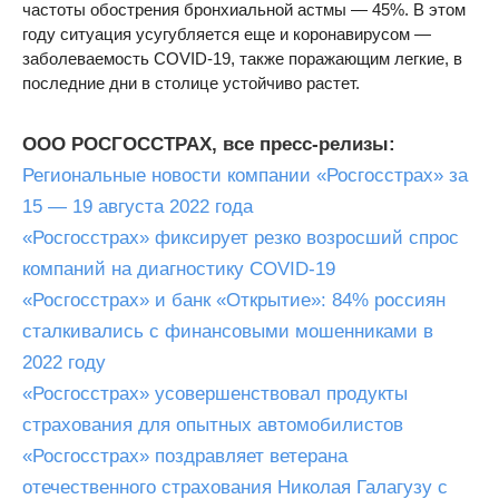
частоты обострения бронхиальной астмы — 45%. В этом
году ситуация усугубляется еще и коронавирусом —
заболеваемость COVID-19, также поражающим легкие, в
последние дни в столице устойчиво растет.
ООО РОСГОССТРАХ, все пресс-релизы:
Региональные новости компании «Росгосстрах» за
15 — 19 августа 2022 года
«Росгосстрах» фиксирует резко возросший спрос
компаний на диагностику COVID-19
«Росгосстрах» и банк «Открытие»: 84% россиян
сталкивались с финансовыми мошенниками в
2022 году
«Росгосстрах» усовершенствовал продукты
страхования для опытных автомобилистов
«Росгосстрах» поздравляет ветерана
отечественного страхования Николая Галагузу с