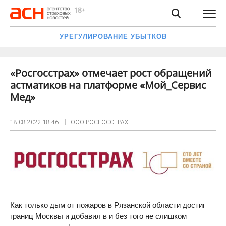
УРЕГУЛИРОВАНИЕ УБЫТКОВ
«Росгосстрах» отмечает рост обращений
астматиков на платформе «Мой_Сервис
Мед»
18.08.2022
18:46
ООО РОСГОССТРАХ
Как только дым от пожаров в Рязанской области достиг
границ Москвы и добавил в и без того не слишком