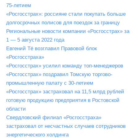
75-летием
«Росгосстрах»: россияне стали покупать больше
долгосрочных полисов для поездок за границу
Региональные новости компании «Росгосстрах» за
1 — 5 августа 2022 года
Евгений Тё возглавил Правовой блок
«Росгосстраха»
«Росгосстрах» усилил команду топ-менеджеров
«Росгосстрах» поздравил Томскую торгово-
промышленную палату с 30-летием
«Росгосстрах» застраховал на 11,5 млрд рублей
готовую продукцию предприятия в Ростовской
области
Свердловский филиал «Росгосстраха»
застраховал от несчастных случаев сотрудников
энергетического холдинга