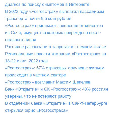
диагноз по поиску симптомов в Интернете
В 2022 году «Росгосстрах» выплатил пассажирам
транспорта почти 9,5 млн рублей
«Росгосстрах» принимает заявления от клиентов
из Сочи, имущество которых повреждено после
сильного ливня
Россияне рассказали о запретах в съемном жилье
Региональные новости компании «Росгосстрах» за
18-22 июля 2022 года
«Росгосстрах»: 67% страховых случаев с жильем
происходит в частном секторе
«Росгосстрах» возглавит Максим Шепелев
Банк «Открытие» и СК «Росгосстрах»: 48% россиян
уверены, что не потеряют работу
В отделении банка «Открытие» в Санкт-Петербурге
открылся офис «Росгосстраха»