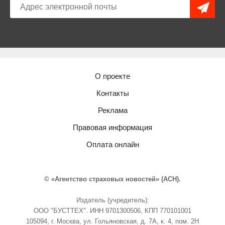
О проекте
Контакты
Реклама
Правовая информация
Оплата онлайн
© «Агентство страховых новостей» (АСН).
Издатель (учредитель):
ООО "БУСТТЕХ". ИНН 9701300506, КПП 770101001
105094, г. Москва, ул. Гольяновская, д. 7А, к. 4, пом. 2Н