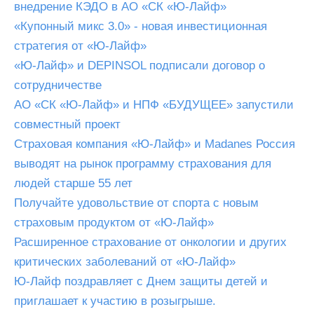
внедрение КЭДО в АО «СК «Ю-Лайф»
«Купонный микс 3.0» - новая инвестиционная
стратегия от «Ю-Лайф»
«Ю-Лайф» и DEPINSOL подписали договор о
сотрудничестве
АО «СК «Ю-Лайф» и НПФ «БУДУЩЕЕ» запустили
совместный проект
Страховая компания «Ю-Лайф» и Madanes Россия
выводят на рынок программу страхования для
людей старше 55 лет
Получайте удовольствие от спорта с новым
страховым продуктом от «Ю-Лайф»
Расширенное страхование от онкологии и других
критических заболеваний от «Ю-Лайф»
Ю-Лайф поздравляет с Днем защиты детей и
приглашает к участию в розыгрыше.