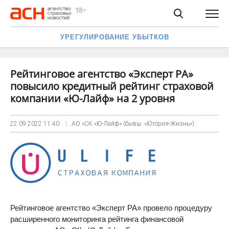
УРЕГУЛИРОВАНИЕ УБЫТКОВ
Рейтинговое агентство «Эксперт РА»
повысило кредитный рейтинг страховой
компании «Ю-Лайф» на 2 уровня
22.09.2022
11:40
АО «СК «Ю-Лайф» (бывш. «Югория-Жизнь»)
Рейтинговое агентство «Эксперт РА» провело процедуру
расширенного мониторинга рейтинга финансовой