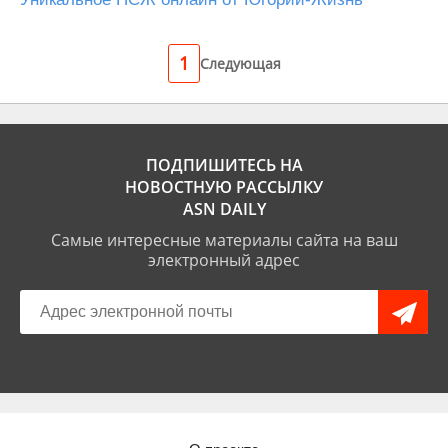
1
Следующая
ПОДПИШИТЕСЬ НА
НОВОСТНУЮ РАССЫЛКУ
ASN DAILY
Самые интересные материалы сайта на ваш
электронный адрес