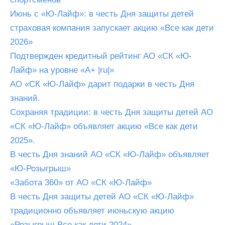
Июнь с «Ю-Лайф»: в честь Дня защиты детей
страховая компания запускает акцию «Все как дети
2026»
Подтвержден кредитный рейтинг АО «СК «Ю-
Лайф» на уровне «A+ |ru|»
АО «СК «Ю-Лайф» дарит подарки в честь Дня
знаний.
Сохраняя традиции: в честь Дня защиты детей АО
«СК «Ю-Лайф» объявляет акцию «Все как дети
2025».
В честь Дня знаний АО «СК «Ю-Лайф» объявляет
«Ю-Розыгрыш»
«Забота 360» от АО «СК «Ю-Лайф»
В честь Дня защиты детей АО «СК «Ю-Лайф»
традиционно объявляет июньскую акцию
«Розыгрыш Все как дети 2024».