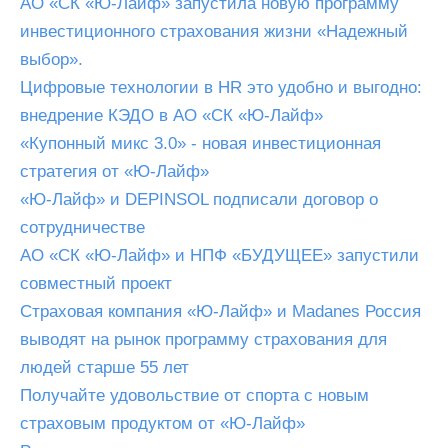
АО «СК «Ю-Лайф» запустила новую программу
инвестиционного страхования жизни «Надежный
выбор».
Цифровые технологии в HR это удобно и выгодно:
внедрение КЭДО в АО «СК «Ю-Лайф»
«Купонный микс 3.0» - новая инвестиционная
стратегия от «Ю-Лайф»
«Ю-Лайф» и DEPINSOL подписали договор о
сотрудничестве
АО «СК «Ю-Лайф» и НПФ «БУДУЩЕЕ» запустили
совместный проект
Страховая компания «Ю-Лайф» и Madanes Россия
выводят на рынок программу страхования для
людей старше 55 лет
Получайте удовольствие от спорта с новым
страховым продуктом от «Ю-Лайф»