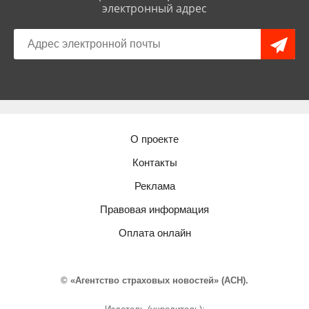
электронный адрес
О проекте
Контакты
Реклама
Правовая информация
Оплата онлайн
© «Агентство страховых новостей» (АСН).