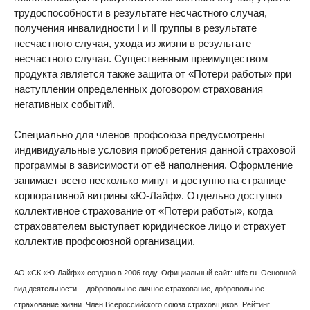
трудоспособности в результате несчастного случая,
получения инвалидности I и II группы в результате
несчастного случая, ухода из жизни в результате
несчастного случая. Существенным преимуществом
продукта является также защита от «Потери работы» при
наступлении определенных договором страхования
негативных событий.
Специально для членов профсоюза предусмотрены
индивидуальные условия приобретения данной страховой
программы в зависимости от её наполнения. Оформление
занимает всего несколько минут и доступно на странице
корпоративной витрины «Ю-Лайф». Отдельно доступно
коллективное страхование от «Потери работы», когда
страхователем выступает юридическое лицо и страхует
коллектив профсоюзной организации.
АО «СК «Ю-Лайф»» создано в 2006 году. Официальный сайт: ulife.ru. Основной
вид деятельности ─ добровольное личное страхование, добровольное
страхование жизни. Член Всероссийского союза страховщиков. Рейтинг