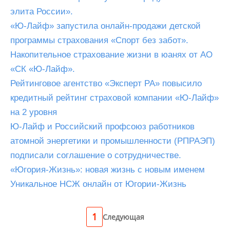
элита России».
«Ю-Лайф» запустила онлайн-продажи детской
программы страхования «Спорт без забот».
Накопительное страхование жизни в юанях от АО
«СК «Ю-Лайф».
Рейтинговое агентство «Эксперт РА» повысило
кредитный рейтинг страховой компании «Ю-Лайф»
на 2 уровня
Ю-Лайф и Российский профсоюз работников
атомной энергетики и промышленности (РПРАЭП)
подписали соглашение о сотрудничестве.
«Югория-Жизнь»: новая жизнь с новым именем
Уникальное НСЖ онлайн от Югории-Жизнь
1
Следующая