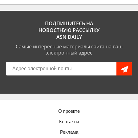
ПОДПИШИТЕСЬ НА
НОВОСТНУЮ РАССЫЛКУ
ASN DAILY
Самые интересные материалы сайта на ваш
электронный адрес
О проекте
Контакты
Реклама