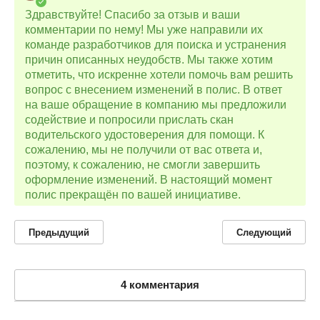
Здравствуйте! Спасибо за отзыв и ваши
комментарии по нему! Мы уже направили их
команде разработчиков для поиска и устранения
причин описанных неудобств. Мы также хотим
отметить, что искренне хотели помочь вам решить
вопрос с внесением изменений в полис. В ответ
на ваше обращение в компанию мы предложили
содействие и попросили прислать скан
водительского удостоверения для помощи. К
сожалению, мы не получили от вас ответа и,
поэтому, к сожалению, не смогли завершить
оформление изменений. В настоящий момент
полис прекращён по вашей инициативе.
Предыдущий
Следующий
4 комментария