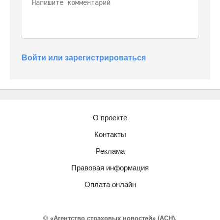
Войти или зарегистрироваться
О проекте
Контакты
Реклама
Правовая информация
Оплата онлайн
© «Агентство страховых новостей» (АСН).