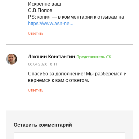
Искренне ваш
С.В.Попов
PS: копия — в комментарии к отзывам на
https://www.asn-ne...
Ответить
Локшин Константин
Представитель СК
06.04.2026
18:11
Спасибо за дополнение! Мы разберемся и
вернемся к вам с ответом.
Ответить
Оставить комментарий