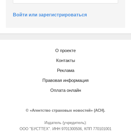
Войти или зарегистрироваться
О проекте
Контакты
Реклама
Правовая информация
Оплата онлайн
© «Агентство страховых новостей» (АСН).
Издатель (учредитель):
ООО "БУСТТЕХ". ИНН 9701300506, КПП 770101001