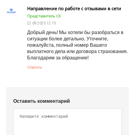
Направление по работе с отзывами в сети
Представитель СК
22.09.2025
12:15
Добрый день! Мы хотели бы разобраться в
ситуации более детально. Уточните,
пожалуйста, полный номер Вашего
выплатного дела или договора страхования.
Благодарим за обращение!
Ответить
Оставить комментарий