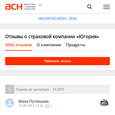
INSURTECHDAY 2026
Отзывы о страховой компании «Югория»
4006 отзывов
О компании
Продукты
Написать отзыв
1
Оценка не засчитана
ОСАГО
Мила Путинцева
19.09.2025
13:30
2