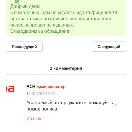
Добрый день!
К сожалению, нам не удалось идентифицировать
автора отзыва по причине непредоставления
ранее запрошенных данных.
Благодарим за обращение!
Предыдущий
Следующий
2 комментария
АСН
Администратор
19.09.2025
15:15
Уважаемый автор, укажите, пожалуйста,
номер полиса.
Ответить