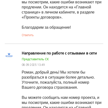
мы посмотрим, какие ошибки возникают при
продлении. Он находится на «Главной
странице» в личном кабинете, в разделе
«Проекты договоров».
Благодарим за обращение!
Ответить
Направление по работе с отзывами в сети
Представитель СК
08.09.2025
13:49
Роман, добрый день! Мы хотели бы
разобраться в ситуации более детально.
Уточните, пожалуйста, полный номер
Вашего договора страхования.
Вы можете сообщить нам номер проекта, и
мы посмотрим, какие ошибки возникают при
продлении. Он находится на «Главной