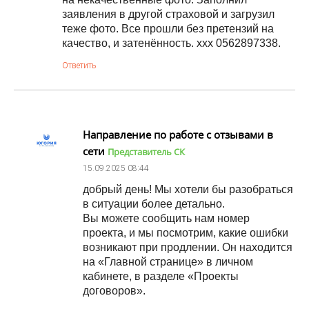
заявления в другой страховой и загрузил
теже фото. Все прошли без претензий на
качество, и затенённость. ххх 0562897338.
Ответить
Направление по работе с отзывами в
сети
Представитель СК
15.09.2025
08:44
добрый день! Мы хотели бы разобраться
в ситуации более детально.
Вы можете сообщить нам номер
проекта, и мы посмотрим, какие ошибки
возникают при продлении. Он находится
на «Главной странице» в личном
кабинете, в разделе «Проекты
договоров».