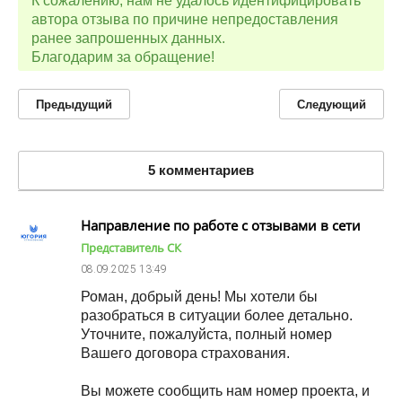
К сожалению, нам не удалось идентифицировать
автора отзыва по причине непредоставления
ранее запрошенных данных.
Благодарим за обращение!
Предыдущий
Следующий
5 комментариев
Направление по работе с отзывами в сети
Представитель СК
08.09.2025
13:49
Роман, добрый день! Мы хотели бы
разобраться в ситуации более детально.
Уточните, пожалуйста, полный номер
Вашего договора страхования.
Вы можете сообщить нам номер проекта, и