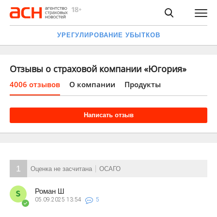
УРЕГУЛИРОВАНИЕ УБЫТКОВ
Отзывы о страховой компании «Югория»
4006 отзывов
О компании
Продукты
Написать отзыв
1
Оценка не засчитана
ОСАГО
Роман Ш
05.09.2025
13:54
5