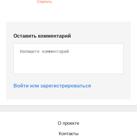
Ответить
Оставить комментарий
Войти или зарегистрироваться
О проекте
Контакты