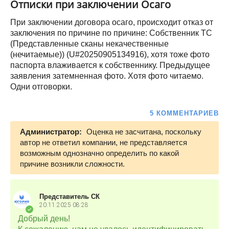
Отписки при заключении Осаго
При заключении договора осаго, происходит отказ от
заключения по причине по причине: Собственник ТС
(Представленные сканы некачественные
(нечитаемые)) (U#20250905134916), хотя тоже фото
паспорта влаживается к собственнику. Предыдущее
заявления затемненная фото. Хотя фото читаемо.
Одни отговорки.
5 КОММЕНТАРИЕВ
Администратор:
Оценка не засчитана, поскольку
автор не ответил компании, не представляется
возможным однозначно определить по какой
причине возникли сложности.
Представитель СК
20.11.2025
08:28
Добрый день!