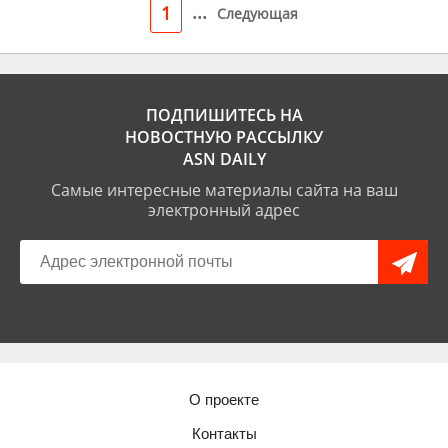
...
1
Следующая
ПОДПИШИТЕСЬ НА
НОВОСТНУЮ РАССЫЛКУ
ASN DAILY
Самые интересные материалы сайта на ваш
электронный адрес
О проекте
Контакты