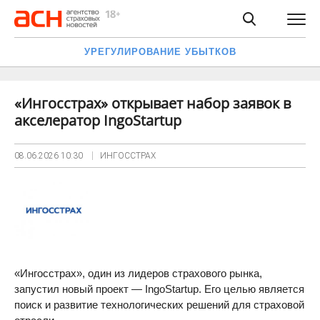
УРЕГУЛИРОВАНИЕ УБЫТКОВ
«Ингосстрах» открывает набор заявок в
акселератор IngoStartup
08.06.2026
10:30
ИНГОССТРАХ
«Ингосстрах», один из лидеров страхового рынка,
запустил новый проект — IngoStartup. Его целью является
поиск и развитие технологических решений для страховой