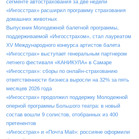
сегменте автострахования за две недели
«Ингосстрах» расширил программу страхования
домашних животных
Выпускник Молодежной балетной программы,
поддерживаемой «Ингосстрахом», стал лауреатом
XV Международного конкурса артистов балета
«Ингосстрах» выступает генеральным партнером
летнего фестиваля «КАНИКУЛА» в Самаре
«Ингосстрах»: сборы по онлайн-страхованию
ответственности бизнеса выросли на 32% за пять
месяцев 2026 года
«Ингосстрах» продолжил поддержку Молодежной
оперной программы Большого театра: в новый
состав вошли 9 солистов, отобранных из 400
претенентов
«Ингосстрах» и «Почта Mail»: россияне оформили