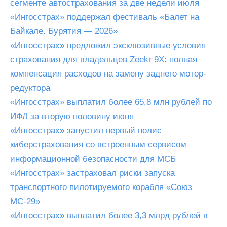
сегменте автострахования за две недели июля
«Ингосстрах» поддержал фестиваль «Балет на
Байкале. Бурятия — 2026»
«Ингосстрах» предложил эксклюзивные условия
страхования для владельцев Zeekr 9X: полная
компенсация расходов на замену заднего мотор-
редуктора
«Ингосстрах» выплатил более 65,8 млн рублей по
ИФЛ за вторую половину июня
«Ингосстрах» запустил первый полис
киберстрахования со встроенным сервисом
информационной безопасности для МСБ
«Ингосстрах» застраховал риски запуска
транспортного пилотируемого корабля «Союз
МС-29»
«Ингосстрах» выплатил более 3,3 млрд рублей в