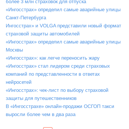
более 3 млн страховок для отпуска
«Ингосстрах» определил самые аварийные улицы
Санкт-Петербурга
Ингосстрах» и VOLGA представили новый формат
страховой защиты автомобилей
«Ингосстрах» определил самые аварийные улицы
Москвы
«Ингосстрах»: как легче переносить жару
«Ингосстрах» стал лидером среди страховых
компаний по представленности в ответах
нейросетей
«Ингосстрах»: чек-лист по выбору страховой
защиты для путешественников
В «Ингосстрахе» онлайн-продажи ОСГОП такси
выросли более чем в два раза