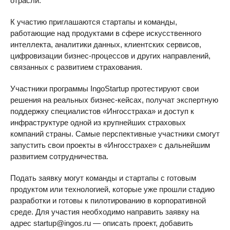
отрасли.
К участию приглашаются стартапы и команды,
работающие над продуктами в сфере искусственного
интеллекта, аналитики данных, клиентских сервисов,
цифровизации бизнес-процессов и других направлений,
связанных с развитием страхования.
Участники программы IngoStartup протестируют свои
решения на реальных бизнес-кейсах, получат экспертную
поддержку специалистов «Ингосстраха» и доступ к
инфраструктуре одной из крупнейших страховых
компаний страны. Самые перспективные участники смогут
запустить свои проекты в «Ингосстрахе» с дальнейшим
развитием сотрудничества.
Подать заявку могут команды и стартапы с готовым
продуктом или технологией, которые уже прошли стадию
разработки и готовы к пилотированию в корпоративной
среде. Для участия необходимо направить заявку на
адрес startup@ingos.ru — описать проект, добавить