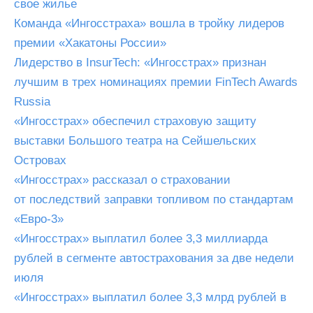
свое жилье
Команда «Ингосстраха» вошла в тройку лидеров
премии «Хакатоны России»
Лидерство в InsurTech: «Ингосстрах» признан
лучшим в трех номинациях премии FinTech Awards
Russia
«Ингосстрах» обеспечил страховую защиту
выставки Большого театра на Сейшельских
Островах
«Ингосстрах» рассказал о страховании
от последствий заправки топливом по стандартам
«Евро-3»
«Ингосстрах» выплатил более 3,3 миллиарда
рублей в сегменте автострахования за две недели
июля
«Ингосстрах» выплатил более 3,3 млрд рублей в