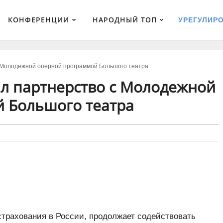
КОНФЕРЕНЦИИ
НАРОДНЫЙ ТОП
УРЕГУЛИР
 Молодежной оперной программой Большого театра
ил партнерство с Молодежной
 Большого театра
страхования в России, продолжает содействовать