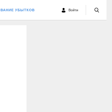
ОВАНИЕ УБЫТКОВ
Войти