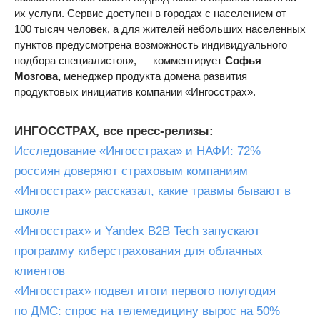
их услуги. Сервис доступен в городах с населением от
100 тысяч человек, а для жителей небольших населенных
пунктов предусмотрена возможность индивидуального
подбора специалистов», — комментирует
Софья
Мозгова,
менеджер продукта домена развития
продуктовых инициатив компании «Ингосстрах».
ИНГОССТРАХ, все пресс-релизы:
Исследование «Ингосстраха» и НАФИ: 72%
россиян доверяют страховым компаниям
«Ингосстрах» рассказал, какие травмы бывают в
школе
«Ингосстрах» и Yandex B2B Tech запускают
программу киберстрахования для облачных
клиентов
«Ингосстрах» подвел итоги первого полугодия
по ДМС: спрос на телемедицину вырос на 50%