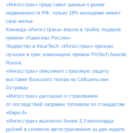
«Ингосстрах» представил данные о рынке
недвижимости РФ: только 19% молодежи имеют
свое жилье
Команда «Ингосстраха» вошла в тройку лидеров
премии «Хакатоны России»
Лидерство в InsurTech: «Ингосстрах» признан
лучшим в трех номинациях премии FinTech Awards
Russia
«Ингосстрах» обеспечил страховую защиту
выставки Большого театра на Сейшельских
Островах
«Ингосстрах» рассказал о страховании
от последствий заправки топливом по стандартам
«Евро-3»
«Ингосстрах» выплатил более 3,3 миллиарда
рублей в сегменте автострахования за две недели