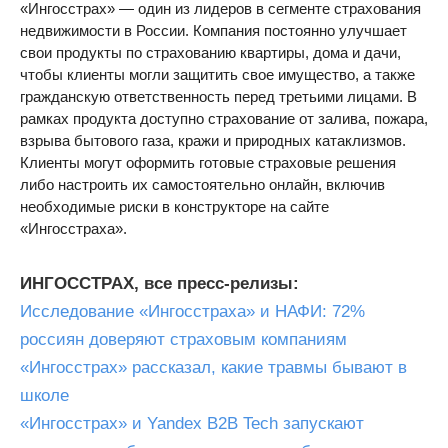
«Ингосстрах» — один из лидеров в сегменте страхования
недвижимости в России. Компания постоянно улучшает
свои продукты по страхованию квартиры, дома и дачи,
чтобы клиенты могли защитить свое имущество, а также
гражданскую ответственность перед третьими лицами. В
рамках продукта доступно страхование от залива, пожара,
взрыва бытового газа, кражи и природных катаклизмов.
Клиенты могут оформить готовые страховые решения
либо настроить их самостоятельно онлайн, включив
необходимые риски в конструкторе на сайте
«Ингосстраха».
ИНГОССТРАХ, все пресс-релизы:
Исследование «Ингосстраха» и НАФИ: 72%
россиян доверяют страховым компаниям
«Ингосстрах» рассказал, какие травмы бывают в
школе
«Ингосстрах» и Yandex B2B Tech запускают