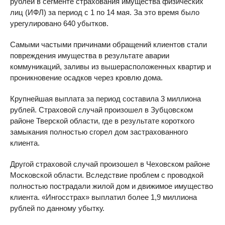
рублей в сегменте страхования имущества физических
лиц (ИФЛ) за период с 1 по 14 мая. За это время было
урегулировано 640 убытков.
Самыми частыми причинами обращений клиентов стали
повреждения имущества в результате аварии
коммуникаций, заливы из вышерасположенных квартир и
проникновение осадков через кровлю дома.
Крупнейшая выплата за период составила 3 миллиона
рублей. Страховой случай произошел в Зубцовском
районе Тверской области, где в результате короткого
замыкания полностью сгорел дом застрахованного
клиента.
Другой страховой случай произошел в Чеховском районе
Московской области. Вследствие проблем с проводкой
полностью пострадали жилой дом и движимое имущество
клиента. «Ингосстрах» выплатил более 1,9 миллиона
рублей по данному убытку.