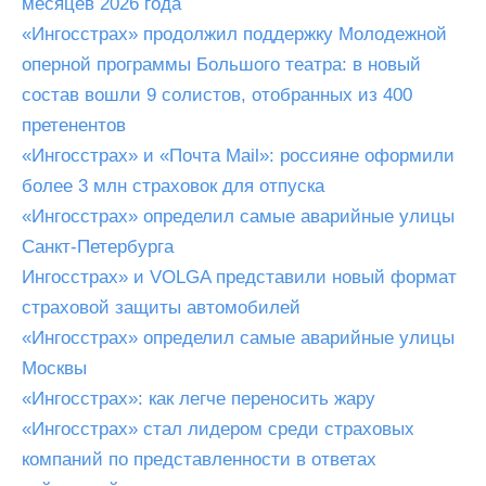
месяцев 2026 года
«Ингосстрах» продолжил поддержку Молодежной
оперной программы Большого театра: в новый
состав вошли 9 солистов, отобранных из 400
претенентов
«Ингосстрах» и «Почта Mail»: россияне оформили
более 3 млн страховок для отпуска
«Ингосстрах» определил самые аварийные улицы
Санкт-Петербурга
Ингосстрах» и VOLGA представили новый формат
страховой защиты автомобилей
«Ингосстрах» определил самые аварийные улицы
Москвы
«Ингосстрах»: как легче переносить жару
«Ингосстрах» стал лидером среди страховых
компаний по представленности в ответах