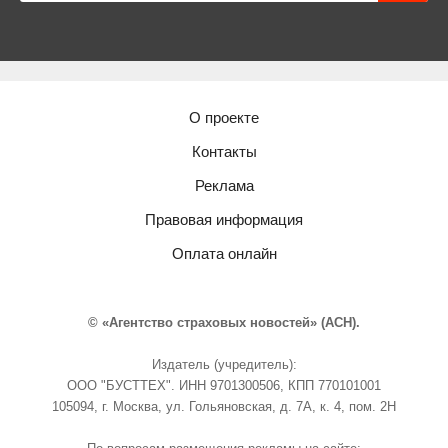
О проекте
Контакты
Реклама
Правовая информация
Оплата онлайн
© «Агентство страховых новостей» (АСН).
Издатель (учредитель):
ООО "БУСТТЕХ". ИНН 9701300506, КПП 770101001
105094, г. Москва, ул. Гольяновская, д. 7А, к. 4, пом. 2Н