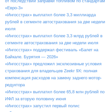
от последствий заправки топливом по стандартам
«Евро-3»
«Ингосстрах» выплатил более 3,3 миллиарда
рублей в сегменте автострахования за две недели
июля
«Ингосстрах» выплатил более 3,3 млрд рублей в
сегменте автострахования за две недели июля
«Ингосстрах» поддержал фестиваль «Балет на
Байкале. Бурятия — 2026»
«Ингосстрах» предложил эксклюзивные условия
страхования для владельцев Zeekr 9X: полная
компенсация расходов на замену заднего мотор-
редуктора
«Ингосстрах» выплатил более 65,8 млн рублей по
ИФЛ за вторую половину июня
«Ингосстрах» запустил первый полис