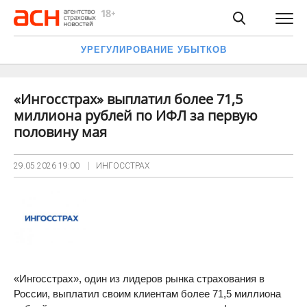
УРЕГУЛИРОВАНИЕ УБЫТКОВ
«Ингосстрах» выплатил более 71,5
миллиона рублей по ИФЛ за первую
половину мая
29.05.2026
19:00
ИНГОССТРАХ
«Ингосстрах», один из лидеров рынка страхования в
России, выплатил своим клиентам более 71,5 миллиона