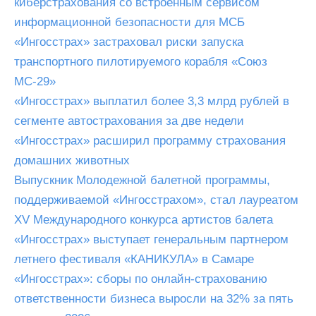
киберстрахования со встроенным сервисом
информационной безопасности для МСБ
«Ингосстрах» застраховал риски запуска
транспортного пилотируемого корабля «Союз
МС-29»
«Ингосстрах» выплатил более 3,3 млрд рублей в
сегменте автострахования за две недели
«Ингосстрах» расширил программу страхования
домашних животных
Выпускник Молодежной балетной программы,
поддерживаемой «Ингосстрахом», стал лауреатом
XV Международного конкурса артистов балета
«Ингосстрах» выступает генеральным партнером
летнего фестиваля «КАНИКУЛА» в Самаре
«Ингосстрах»: сборы по онлайн-страхованию
ответственности бизнеса выросли на 32% за пять