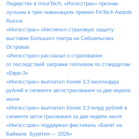
Лидерство в InsurTech: «Ингосстрах» признан
лучшим в трех номинациях премии FinTech Awards
Russia
«Ингосстрах» обеспечил страховую защиту
выставки Большого театра на Сейшельских
Островах
«Ингосстрах» рассказал о страховании
от последствий заправки топливом по стандартам
«Евро-3»
«Ингосстрах» выплатил более 3,3 миллиарда
рублей в сегменте автострахования за две недели
июля
«Ингосстрах» выплатил более 3,3 млрд рублей в
сегменте автострахования за две недели июля
«Ингосстрах» поддержал фестиваль «Балет на
Байкале. Бурятия — 2026»