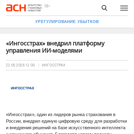
УРЕГУЛИРОВАНИЕ УБЫТКОВ
«Ингосстрах» внедрил платформу
управления ИИ-моделями
22.05.2026
12:00
ИНГОССТРАХ
«Ингосстрах», один из лидеров рынка страхования в
России, внедрил единую цифровую среду для разработки
и внедрения решений на базе искусственного интеллекта