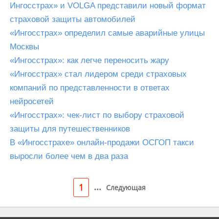
Ингосстрах» и VOLGA представили новый формат
страховой защиты автомобилей
«Ингосстрах» определил самые аварийные улицы
Москвы
«Ингосстрах»: как легче переносить жару
«Ингосстрах» стал лидером среди страховых
компаний по представленности в ответах
нейросетей
«Ингосстрах»: чек-лист по выбору страховой
защиты для путешественников
В «Ингосстрахе» онлайн-продажи ОСГОП такси
выросли более чем в два раза
...
1
Следующая