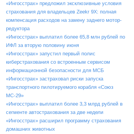
«Ингосстрах» предложил эксклюзивные условия
страхования для владельцев Zeekr 9X: полная
компенсация расходов на замену заднего мотор-
редуктора
«Ингосстрах» выплатил более 65,8 млн рублей по
ИФЛ за вторую половину июня
«Ингосстрах» запустил первый полис
киберстрахования со встроенным сервисом
информационной безопасности для МСБ
«Ингосстрах» застраховал риски запуска
транспортного пилотируемого корабля «Союз
МС-29»
«Ингосстрах» выплатил более 3,3 млрд рублей в
сегменте автострахования за две недели
«Ингосстрах» расширил программу страхования
домашних животных