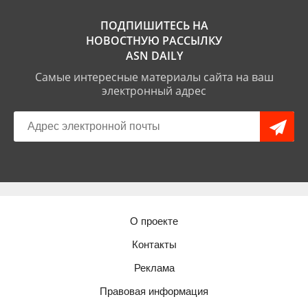
ПОДПИШИТЕСЬ НА
НОВОСТНУЮ РАССЫЛКУ
ASN DAILY
Самые интересные материалы сайта на ваш
электронный адрес
О проекте
Контакты
Реклама
Правовая информация