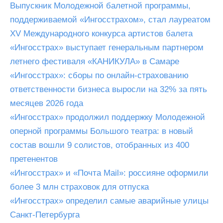
Выпускник Молодежной балетной программы,
поддерживаемой «Ингосстрахом», стал лауреатом
XV Международного конкурса артистов балета
«Ингосстрах» выступает генеральным партнером
летнего фестиваля «КАНИКУЛА» в Самаре
«Ингосстрах»: сборы по онлайн-страхованию
ответственности бизнеса выросли на 32% за пять
месяцев 2026 года
«Ингосстрах» продолжил поддержку Молодежной
оперной программы Большого театра: в новый
состав вошли 9 солистов, отобранных из 400
претенентов
«Ингосстрах» и «Почта Mail»: россияне оформили
более 3 млн страховок для отпуска
«Ингосстрах» определил самые аварийные улицы
Санкт-Петербурга