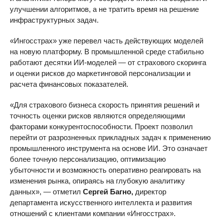
улучшении алгоритмов, а не тратить время на решение
инфраструктурных задач.
«Ингосстрах» уже перевел часть действующих моделей
на новую платформу. В промышленной среде стабильно
работают десятки ИИ-моделей — от страхового скоринга
и оценки рисков до маркетинговой персонализации и
расчета финансовых показателей.
«Для страхового бизнеса скорость принятия решений и
точность оценки рисков являются определяющими
факторами конкурентоспособности. Проект позволил
перейти от разрозненных прикладных задач к применению
промышленного инструмента на основе ИИ. Это означает
более точную персонализацию, оптимизацию
убыточности и возможность оперативно реагировать на
изменения рынка, опираясь на глубокую аналитику
данных», — отметил
Сергей Багно,
директор
департамента искусственного интеллекта и развития
отношений с клиентами компании «Ингосстрах».