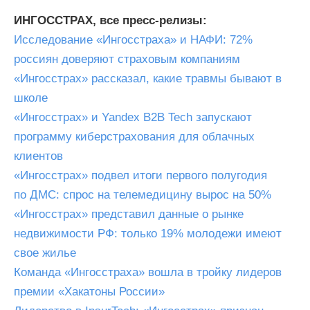
ИНГОССТРАХ, все пресс-релизы:
Исследование «Ингосстраха» и НАФИ: 72%
россиян доверяют страховым компаниям
«Ингосстрах» рассказал, какие травмы бывают в
школе
«Ингосстрах» и Yandex B2B Tech запускают
программу киберстрахования для облачных
клиентов
«Ингосстрах» подвел итоги первого полугодия
по ДМС: спрос на телемедицину вырос на 50%
«Ингосстрах» представил данные о рынке
недвижимости РФ: только 19% молодежи имеют
свое жилье
Команда «Ингосстраха» вошла в тройку лидеров
премии «Хакатоны России»