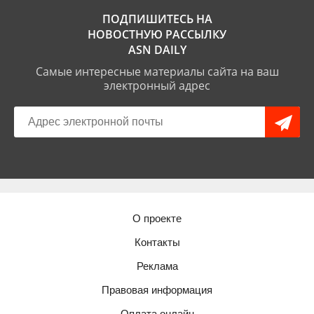
ПОДПИШИТЕСЬ НА
НОВОСТНУЮ РАССЫЛКУ
ASN DAILY
Самые интересные материалы сайта на ваш
электронный адрес
О проекте
Контакты
Реклама
Правовая информация
Оплата онлайн