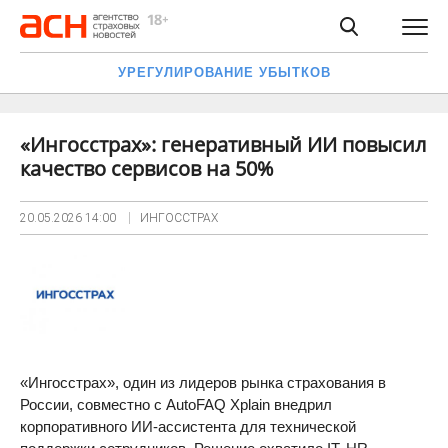
УРЕГУЛИРОВАНИЕ УБЫТКОВ
«Ингосстрах»: генеративный ИИ повысил
качество сервисов на 50%
20.05.2026
14:00
ИНГОССТРАХ
«Ингосстрах», один из лидеров рынка страхования в
России, совместно с AutoFAQ Xplain внедрил
корпоративного ИИ-ассистента для технической