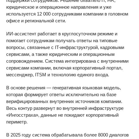
поддержки сотрудников. Решение охватило IT, HR,
юридическое и операционное направления и уже
используется 12 000 сотрудниками компании в головном
офисе и региональной сети.
ИИ-ассистент работает в круглосуточном режиме и
помогает сотрудникам получать ответы на типовые
вопросы, связанные с IT-инфраструктурой, кадровыми
сервисами, а также юридическим и операционным
сопровождением. Система интегрирована с внутренними
сервисами компании, включая корпоративный портал,
мессенджер, ITSM и технологию единого входа.
В основе решения — генеративная языковая модель,
которая формирует ответы исключительно на базе
верифицированных внутренних источников компании.
Весь контур развернут во внутренней инфраструктуре
«Ингосстраха», данные не покидают корпоративный
периметр.
В 2025 году система обрабатывала более 8000 диалогов