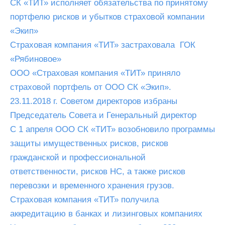
СК «ТИТ» исполняет обязательства по принятому
портфелю рисков и убытков страховой компании
«Экип»
Страховая компания «ТИТ» застраховала ГОК
«Рябиновое»
ООО «Страховая компания «ТИТ» приняло
страховой портфель от ООО СК «Экип».
23.11.2018 г. Советом директоров избраны
Председатель Совета и Генеральный директор
С 1 апреля ООО СК «ТИТ» возобновило программы
защиты имущественных рисков, рисков
гражданской и профессиональной
ответственности, рисков НС, а также рисков
перевозки и временного хранения грузов.
Страховая компания «ТИТ» получила
аккредитацию в банках и лизинговых компаниях