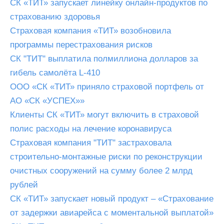
СК «ТИТ» запускает линейку онлайн-продуктов по
страхованию здоровья
Страховая компания «ТИТ» возобновила
программы перестрахования рисков
СК "ТИТ" выплатила полмиллиона долларов за
гибель самолёта L-410
ООО «СК «ТИТ» приняло страховой портфель от
АО «СК «УСПЕХ»»
Клиенты СК «ТИТ» могут включить в страховой
полис расходы на лечение коронавируса
Страховая компания "ТИТ" застраховала
строительно-монтажные риски по реконструкции
очистных сооружений на сумму более 2 млрд
рублей
СК «ТИТ» запускает новый продукт – «Страхование
от задержки авиарейса с моментальной выплатой»