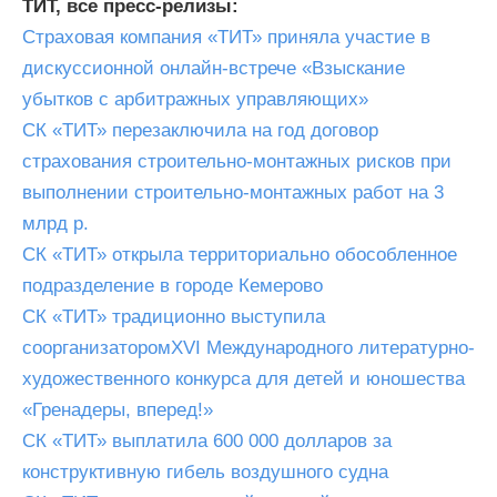
ТИТ, все пресс-релизы:
Страховая компания «ТИТ» приняла участие в
дискуссионной онлайн-встрече «Взыскание
убытков с арбитражных управляющих»
СК «ТИТ» перезаключила на год договор
страхования строительно-монтажных рисков при
выполнении строительно-монтажных работ на 3
млрд р.
СК «ТИТ» открыла территориально обособленное
подразделение в городе Кемерово
СК «ТИТ» традиционно выступила
соорганизаторомХVI Международного литературно-
художественного конкурса для детей и юношества
«Гренадеры, вперед!»
СК «ТИТ» выплатила 600 000 долларов за
конструктивную гибель воздушного судна