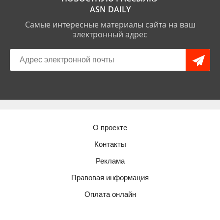
ASN DAILY
Самые интересные материалы сайта на ваш
электронный адрес
О проекте
Контакты
Реклама
Правовая информация
Оплата онлайн