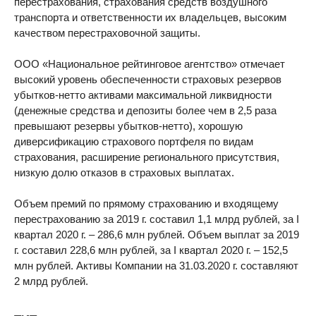
перестрахования, страхования средств воздушного
транспорта и ответственности их владельцев, высоким
качеством перестраховочной защиты.
ООО «Национальное рейтинговое агентство» отмечает
высокий уровень обеспеченности страховых резервов
убытков-нетто активами максимальной ликвидности
(денежные средства и депозиты более чем в 2,5 раза
превышают резервы убытков-нетто), хорошую
диверсификацию страхового портфеля по видам
страхования, расширение регионального присутствия,
низкую долю отказов в страховых выплатах.
Объем премий по прямому страхованию и входящему
перестрахованию за 2019 г. составил 1,1 млрд рублей, за I
квартал 2020 г. – 286,6 млн рублей. Объем выплат за 2019
г. составил 228,6 млн рублей, за I квартал 2020 г. – 152,5
млн рублей. Активы Компании на 31.03.2020 г. составляют
2 млрд рублей.