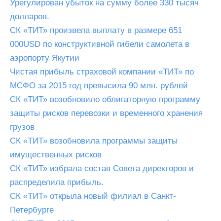
Урегулирован убыток на сумму более 330 тысяч
долларов.
СК «ТИТ» произвела выплату в размере 651
000USD по конструктивной гибели самолета в
аэропорту Якутии
Чистая прибыль страховой компании «ТИТ» по
МСФО за 2015 год превысила 90 млн. рублей
СК «ТИТ» возобновило облигаторную программу
защиты рисков перевозки и временного хранения
грузов
СК «ТИТ» возобновила программы защиты
имущественных рисков
СК «ТИТ» избрала состав Совета директоров и
распределила прибыль.
СК «ТИТ» открыла новый филиал в Санкт-
Петербурге