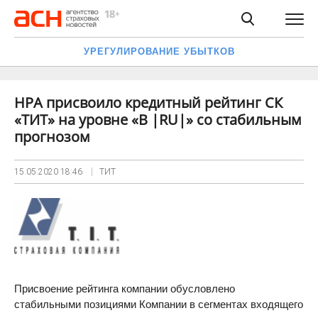
УРЕГУЛИРОВАНИЕ УБЫТКОВ
НРА присвоило кредитный рейтинг СК
«ТИТ» на уровне «В |RU|» со стабильным
прогнозом
15.05.2020
18:46
ТИТ
Присвоение рейтинга компании обусловлено
стабильными позициями Компании в сегментах входящего