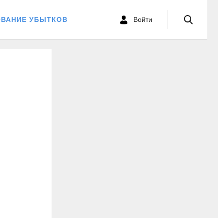
ОВАНИЕ УБЫТКОВ
Войти