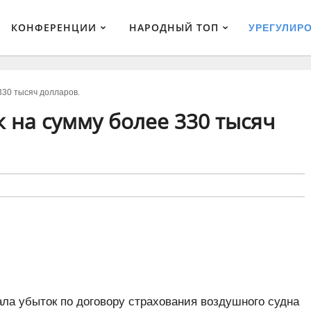
КОНФЕРЕНЦИИ
НАРОДНЫЙ ТОП
УРЕГУЛИР
330 тысяч долларов.
 на сумму более 330 тысяч
ла убыток по договору страхования воздушного судна