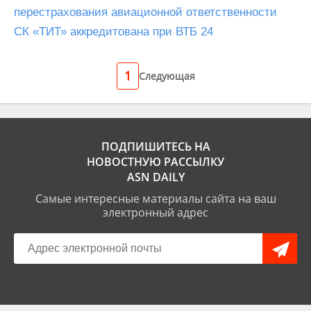
перестрахования авиационной ответственности
СК «ТИТ» аккредитована при ВТБ 24
1
Следующая
ПОДПИШИТЕСЬ НА
НОВОСТНУЮ РАССЫЛКУ
ASN DAILY
Самые интересные материалы сайта на ваш
электронный адрес