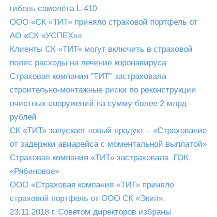
гибель самолёта L-410
ООО «СК «ТИТ» приняло страховой портфель от
АО «СК «УСПЕХ»»
Клиенты СК «ТИТ» могут включить в страховой
полис расходы на лечение коронавируса
Страховая компания "ТИТ" застраховала
строительно-монтажные риски по реконструкции
очистных сооружений на сумму более 2 млрд
рублей
СК «ТИТ» запускает новый продукт – «Страхование
от задержки авиарейса с моментальной выплатой»
Страховая компания «ТИТ» застраховала ГОК
«Рябиновое»
ООО «Страховая компания «ТИТ» приняло
страховой портфель от ООО СК «Экип».
23.11.2018 г. Советом директоров избраны