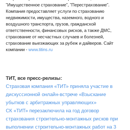
"Имущественное страхование", "Перестрахование".
Компания предоставляет услуги по страхованию
недвижимости, имущества, наземного, водного и
воздушного транспорта, грузов, гражданской
ответственности, финансовых рисков, а также ДМС,
страхование от несчастных случаев и болезней,
страхование выезжающих за рубеж и дайверов. Сайт
компании -
www.titins.ru
ТИТ, все пресс-релизы:
Страховая компания «ТИТ» приняла участие в
дискуссионной онлайн-встрече «Взыскание
убытков с арбитражных управляющих»
СК «ТИТ» перезаключила на год договор
страхования строительно-монтажных рисков при
выполнении строительно-монтажных работ на 3