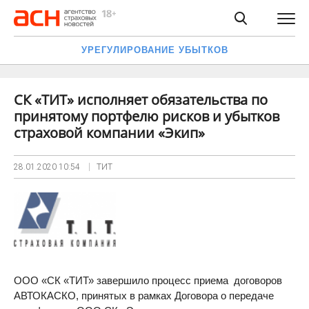
УРЕГУЛИРОВАНИЕ УБЫТКОВ
СК «ТИТ» исполняет обязательства по
принятому портфелю рисков и убытков
страховой компании «Экип»
28.01.2020
10:54
ТИТ
ООО «СК «ТИТ» завершило процесс приема договоров
АВТОКАСКО, принятых в рамках Договора о передаче