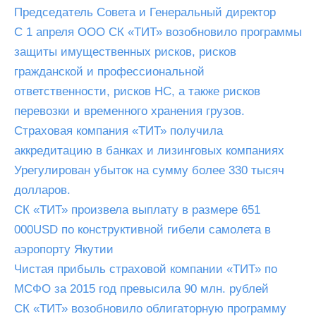
Председатель Совета и Генеральный директор
С 1 апреля ООО СК «ТИТ» возобновило программы
защиты имущественных рисков, рисков
гражданской и профессиональной
ответственности, рисков НС, а также рисков
перевозки и временного хранения грузов.
Страховая компания «ТИТ» получила
аккредитацию в банках и лизинговых компаниях
Урегулирован убыток на сумму более 330 тысяч
долларов.
СК «ТИТ» произвела выплату в размере 651
000USD по конструктивной гибели самолета в
аэропорту Якутии
Чистая прибыль страховой компании «ТИТ» по
МСФО за 2015 год превысила 90 млн. рублей
СК «ТИТ» возобновило облигаторную программу