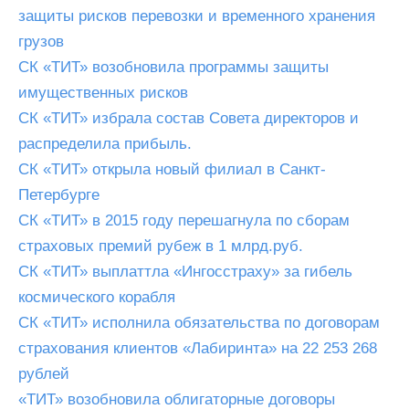
защиты рисков перевозки и временного хранения
грузов
СК «ТИТ» возобновила программы защиты
имущественных рисков
СК «ТИТ» избрала состав Совета директоров и
распределила прибыль.
СК «ТИТ» открыла новый филиал в Санкт-
Петербурге
СК «ТИТ» в 2015 году перешагнула по сборам
страховых премий рубеж в 1 млрд.руб.
СК «ТИТ» выплаттла «Ингосстраху» за гибель
космического корабля
СК «ТИТ» исполнила обязательства по договорам
страхования клиентов «Лабиринта» на 22 253 268
рублей
«ТИТ» возобновила облигаторные договоры