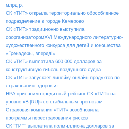
млрд р.
СК «ТИТ» открыла территориально обособленное
подразделение в городе Кемерово
СК «ТИТ» традиционно выступила
соорганизаторомХVI Международного литературно-
художественного конкурса для детей и юношества
«Гренадеры, вперед!»
СК «ТИТ» выплатила 600 000 долларов за
конструктивную гибель воздушного судна
СК «ТИТ» запускает линейку онлайн-продуктов по
страхованию здоровья
НРА присвоило кредитный рейтинг СК «ТИТ» на
уровне «В |RU|» со стабильным прогнозом
Страховая компания «ТИТ» возобновила
программы перестрахования рисков
СК "ТИТ" выплатила полмиллиона долларов за