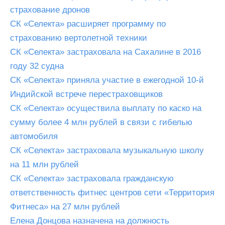
страхование дронов
СК «Селекта» расширяет программу по
страхованию вертолетной техники
СК «Селекта» застраховала на Сахалине в 2016
году 32 судна
СК «Селекта» приняла участие в ежегодной 10-й
Индийской встрече перестраховщиков
СК «Селекта» осуществила выплату по каско на
сумму более 4 млн рублей в связи с гибелью
автомобиля
СК «Селекта» застраховала музыкальную школу
на 11 млн рублей
СК «Селекта» застраховала гражданскую
ответственность фитнес центров сети «Территория
Фитнеса» на 27 млн рублей
Елена Донцова назначена на должность