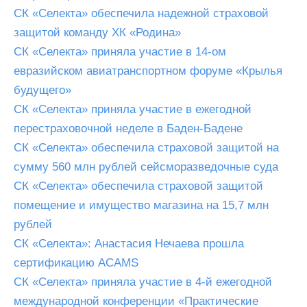
СК «Селекта» обеспечила надежной страховой
защитой команду ХК «Родина»
СК «Селекта» приняла участие в 14-ом
евразийском авиатранспортном форуме «Крылья
будущего»
СК «Селекта» приняла участие в ежегодной
перестраховочной неделе в Баден-Бадене
СК «Селекта» обеспечила страховой защитой на
сумму 560 млн рублей сейсморазведочные суда
СК «Селекта» обеспечила страховой защитой
помещение и имущество магазина на 15,7 млн
рублей
СК «Селекта»: Анастасия Нечаева прошла
сертификацию ACAMS
СК «Селекта» приняла участие в 4-й ежегодной
международной конференции «Практические