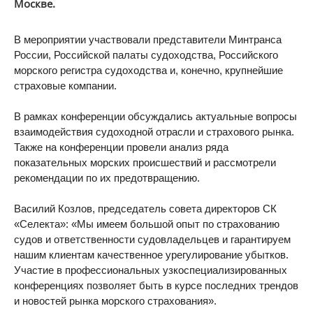
Москве.
В мероприятии участвовали представители Минтранса
России, Российской палаты судоходства, Российского
морского регистра судоходства и, конечно, крупнейшие
страховые компании.
В рамках конференции обсуждались актуальные вопросы
взаимодействия судоходной отрасли и страхового рынка.
Также на конференции провели анализ ряда
показательных морских происшествий и рассмотрели
рекомендации по их предотвращению.
Василий Козлов, председатель совета директоров СК
«Селекта»: «Мы имеем большой опыт по страхованию
судов и ответственности судовладельцев и гарантируем
нашим клиентам качественное урегулирование убытков.
Участие в профессиональных узкоспециализированных
конференциях позволяет быть в курсе последних трендов
и новостей рынка морского страхования».