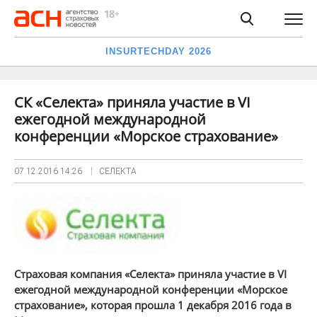
INSURTECHDAY 2026
СК «Селекта» приняла участие в VI
ежегодной международной
конференции «Морское страхование»
07.12.2016
14:26
СЕЛЕКТА
Страховая компания «Селекта» приняла участие в VI
ежегодной международной конференции «Морское
страхование», которая прошла 1 декабря 2016 года в