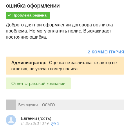
ошибка оформлении
Проблема решена!
Доброго дня при оформлении договора возникла
проблема. Не могу оплатить полис. Выскакивает
постоянно ошибка.
2 КОММЕНТАРИЯ
Администратор:
Оценка не засчитана, т.к автор не
ответил, не указан номер полиса.
Ответ страховой компании
Без оценки
ОСАГО
Евгений (гость)
21.08.2023
13:49
2