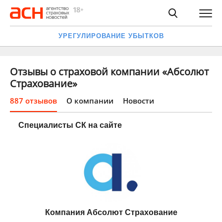
УРЕГУЛИРОВАНИЕ УБЫТКОВ
Отзывы о страховой компании «Абсолют
Страхование»
887 отзывов
О компании
Новости
Специалисты СК на сайте
Компания Абсолют Страхование