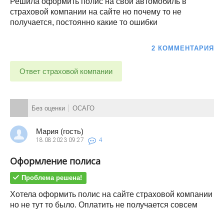
Решила оформить полис на свой автомобиль в
страховой компании на сайте но почему то не
получается, постоянно какие то ошибки
2 КОММЕНТАРИЯ
Ответ страховой компании
Без оценки
ОСАГО
Мария (гость)
18.08.2023
09:27
4
Оформление полиса
Проблема решена!
Хотела оформить полис на сайте страховой компании
но не тут то было. Оплатить не получается совсем