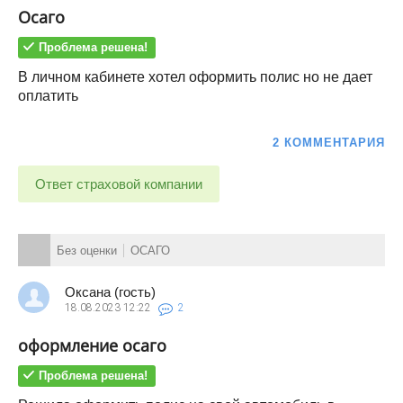
Осаго
Проблема решена!
В личном кабинете хотел оформить полис но не дает
оплатить
2 КОММЕНТАРИЯ
Ответ страховой компании
Без оценки
ОСАГО
Оксана (гость)
18.08.2023
12:22
2
оформление осаго
Проблема решена!