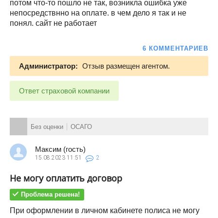
потом что-то пошло не так, возникла ошибка уже
непосредствнно на оплате. в чем дело я так и не
понял. сайт не работает
6 КОММЕНТАРИЕВ
Администратор:
Отзыв размещен агентом.
Ответ страховой компании
Без оценки
ОСАГО
Максим (гость)
15.08.2023
11:51
2
Не могу оплатить договор
Проблема решена!
При оформлении в личном кабинете полиса не могу