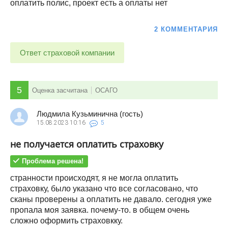
оплатить полис, проект есть а оплаты нет
2 КОММЕНТАРИЯ
Ответ страховой компании
5
Оценка засчитана
ОСАГО
Людмила Кузьминична (гость)
15.08.2023
10:16
5
не получается оплатить страховку
Проблема решена!
странности происходят, я не могла оплатить
страховку, было указано что все согласовано, что
сканы проверены а оплатить не давало. сегодня уже
пропала моя заявка. почему-то. в общем очень
сложно оформить страховкку.