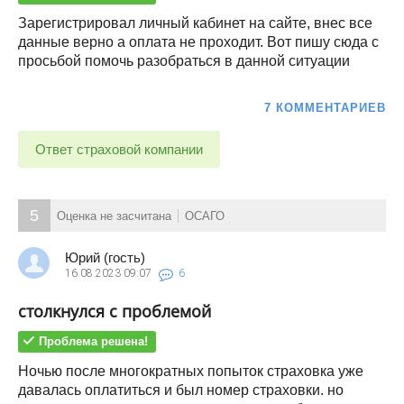
Зарегистрировал личный кабинет на сайте, внес все
данные верно а оплата не проходит. Вот пишу сюда с
просьбой помочь разобраться в данной ситуации
7 КОММЕНТАРИЕВ
Ответ страховой компании
5
Оценка не засчитана
ОСАГО
Юрий (гость)
16.08.2023
09:07
6
столкнулся с проблемой
Проблема решена!
Ночью после многократных попыток страховка уже
давалась оплатиться и был номер страховки. но