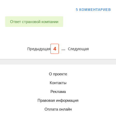
5 КОММЕНТАРИЕВ
Ответ страховой компании
...
4
Предыдущая
Следующая
О проекте
Контакты
Реклама
Правовая информация
Оплата онлайн