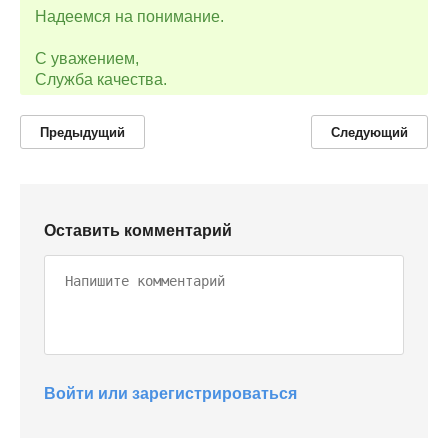
Надеемся на понимание.
С уважением,
Служба качества.
Предыдущий
Следующий
Оставить комментарий
Войти или зарегистрироваться