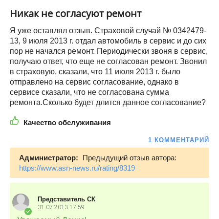
Никак не согласуют ремонт
Я уже оставлял отзыв. Страховой случай № 0342479-
13, 9 июля 2013 г. отдал автомобиль в сервис и до сих
пор не начался ремонт. Периодически звоня в сервис,
получаю ответ, что еще не согласован ремонт. Звонил
в страховую, сказали, что 11 июля 2013 г. было
отправлено на сервис согласование, однако в
сервисе сказали, что не согласована сумма
ремонта.Сколько будет длится данное согласование?
Качество обслуживания
1 КОММЕНТАРИЙ
Администратор:
Предыдущий отзыв автора:
https://www.asn-news.ru/rating/8319
Представитель СК
31.07.2013
17:59