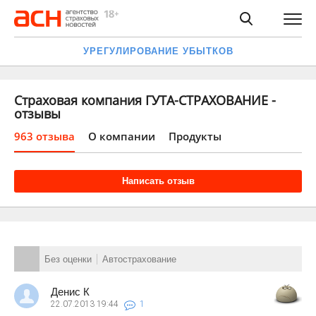
УРЕГУЛИРОВАНИЕ УБЫТКОВ
Страховая компания ГУТА-СТРАХОВАНИЕ -
отзывы
963 отзыва
О компании
Продукты
Написать отзыв
Без оценки
Автострахование
Денис К
22.07.2013
19:44
1