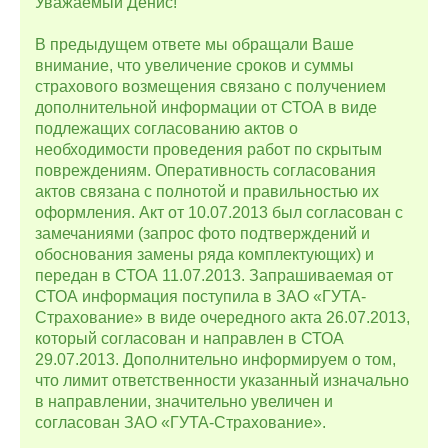
Уважаемый Денис!
В предыдущем ответе мы обращали Ваше
внимание, что увеличение сроков и суммы
страхового возмещения связано с получением
дополнительной информации от СТОА в виде
подлежащих согласованию актов о
необходимости проведения работ по скрытым
повреждениям. Оперативность согласования
актов связана с полнотой и правильностью их
оформления. Акт от 10.07.2013 был согласован с
замечаниями (запрос фото подтверждений и
обоснования замены ряда комплектующих) и
передан в СТОА 11.07.2013. Запрашиваемая от
СТОА информация поступила в ЗАО «ГУТА-
Страхование» в виде очередного акта 26.07.2013,
который согласован и направлен в СТОА
29.07.2013. Дополнительно информируем о том,
что лимит ответственности указанный изначально
в направлении, значительно увеличен и
согласован ЗАО «ГУТА-Страхование».