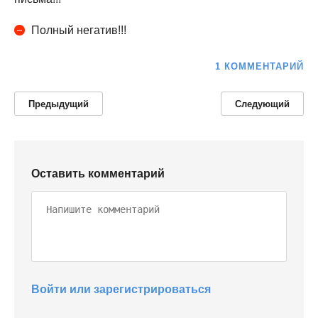
Полный негатив!!!
1 КОММЕНТАРИЙ
Предыдущий
Следующий
Оставить комментарий
Войти или зарегистрироваться