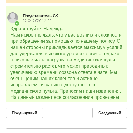
Представитель СК
22.04.2026
12:00
Здравствуйте, Надежда.
Нам искренне жаль, что у вас возникли сложности
при обращении за помощью по нашему полису. С
нашей стороны прикладывается максимум усилий
для удержания высокого уровня сервиса, однако
в пиковые часы нагрузка на медицинский пульт
стремительно растет, что может приводить к
увеличению времени дозвона ответа в чате. Мы
очень ценим наших клиентов и активно
исправляем ситуацию с доступностью
медицинского пульта. Приносим наши извинения.
На данный момент все согласования проведены.
Предыдущий
Следующий