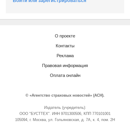
Войти или зарегистрироваться
О проекте
Контакты
Реклама
Правовая информация
Оплата онлайн
© «Агентство страховых новостей» (АСН).
Издатель (учредитель):
ООО "БУСТТЕХ". ИНН 9701300506, КПП 770101001
105094, г. Москва, ул. Гольяновская, д. 7А, к. 4, пом. 2Н