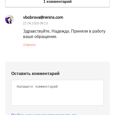
1 комментарий
vbobrova@renins.com
22.04.2026
09:23
Здравствуйте, Надежда. Приняли в работу
ваше обращение.
Ответить
Оставить комментарий