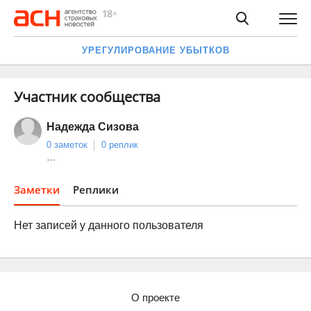
УРЕГУЛИРОВАНИЕ УБЫТКОВ
Участник сообщества
Надежда Сизова
0 заметок
0 реплик
…
Заметки
Реплики
Нет записей у данного пользователя
О проекте