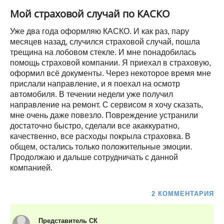
Мой страховой случай по КАСКО
Уже два года оформляю КАСКО. И как раз, пару
месяцев назад, случился страховой случай, пошла
трещина на лобовом стекле. И мне понадобилась
помощь страховой компании. Я приехал в страховую,
оформил всё документы. Через некоторое время мне
прислали направление, и я поехал на осмотр
автомобиля. В течении недели уже получил
направление на ремонт. С сервисом я хочу сказать,
мне очень даже повезло. Повреждение устранили
достаточно быстро, сделали все акаккуратно,
качественно, все расходы покрыла страховка. В
общем, остались только положительные эмоции.
Продолжаю и дальше сотрудничать с данной
компанией.
2 КОММЕНТАРИЯ
Представитель СК