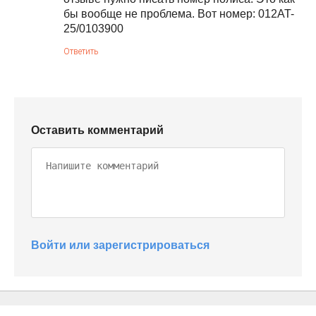
бы вообще не проблема. Вот номер: 012AT-
25/0103900
Ответить
Оставить комментарий
Войти или зарегистрироваться