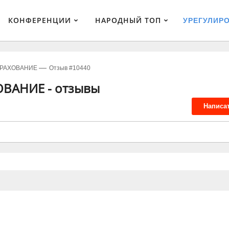
КОНФЕРЕНЦИИ
НАРОДНЫЙ ТОП
УРЕГУЛИР
ТРАХОВАНИЕ
Отзыв #10440
ОВАНИЕ - отзывы
Написа