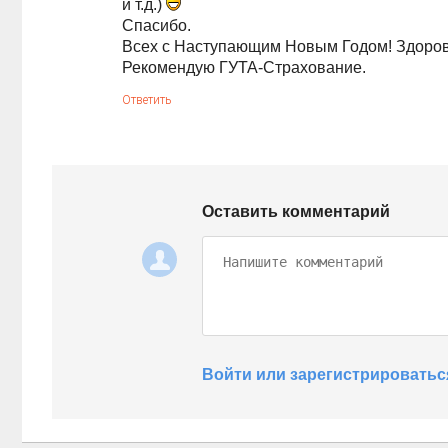
и т.д.)
Спасибо.
Всех с Наступающим Новым Годом! Здоровь
Рекомендую ГУТА-Страхование.
Ответить
Оставить комментарий
Войти или зарегистрироватьс