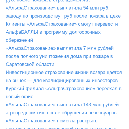
«АльфаСтрахование» выплатила 54 млн руб.
заводу по производству труб после пожара в цехе
Клиенты «АльфаСтрахование» смогут перевести
АльфаБАЛЛЫ в программу долгосрочных
сбережений
«АльфаСтрахование» выплатила 7 млн рублей
после полного уничтожения дома при пожаре в
Саратовской области
Инвестиционное страхование жизни возвращается
на рынок — для квалифицированных инвесторов
Курский филиал «АльфаСтрахование» переехал в
новый офис
«АльфаСтрахование» выплатила 143 млн рублей
агропредприятию после обрушения резервуаров
«АльфаСтрахование» помогла раскрыть
деятельность организованной группы страховых