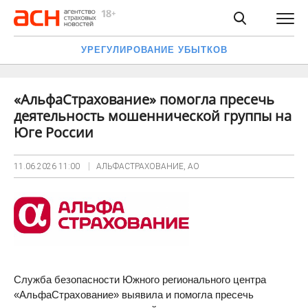
УРЕГУЛИРОВАНИЕ УБЫТКОВ
«АльфаСтрахование» помогла пресечь
деятельность мошеннической группы на
Юге России
11.06.2026
11:00
АЛЬФАСТРАХОВАНИЕ, АО
Служба безопасности Южного регионального центра
«АльфаСтрахование» выявила и помогла пресечь