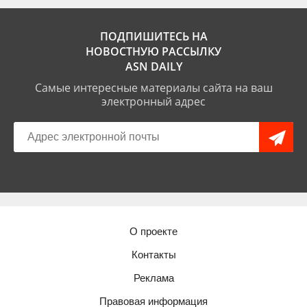
ПОДПИШИТЕСЬ НА
НОВОСТНУЮ РАССЫЛКУ
ASN DAILY
Самые интересные материалы сайта на ваш
электронный адрес
О проекте
Контакты
Реклама
Правовая информация