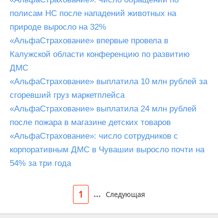
полисам НС после нападений животных на
природе выросло на 32%
«АльфаСтрахование» впервые провела в
Калужской области конференцию по развитию
ДМС
«АльфаСтрахование» выплатила 10 млн рублей за
сгоревший груз маркетплейса
«АльфаСтрахование» выплатила 24 млн рублей
после пожара в магазине детских товаров
«АльфаСтрахование»: число сотрудников с
корпоративным ДМС в Чувашии выросло почти на
54% за три года
...
1
Следующая