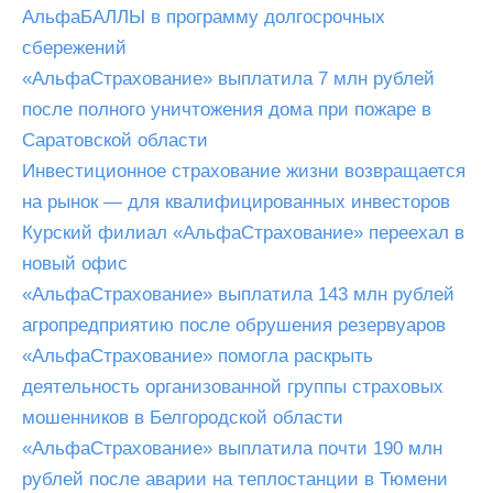
АльфаБАЛЛЫ в программу долгосрочных
сбережений
«АльфаСтрахование» выплатила 7 млн рублей
после полного уничтожения дома при пожаре в
Саратовской области
Инвестиционное страхование жизни возвращается
на рынок — для квалифицированных инвесторов
Курский филиал «АльфаСтрахование» переехал в
новый офис
«АльфаСтрахование» выплатила 143 млн рублей
агропредприятию после обрушения резервуаров
«АльфаСтрахование» помогла раскрыть
деятельность организованной группы страховых
мошенников в Белгородской области
«АльфаСтрахование» выплатила почти 190 млн
рублей после аварии на теплостанции в Тюмени