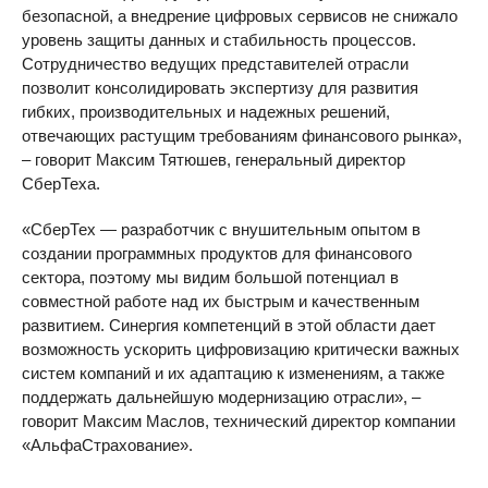
безопасной, а внедрение цифровых сервисов не снижало
уровень защиты данных и стабильность процессов.
Сотрудничество ведущих представителей отрасли
позволит консолидировать экспертизу для развития
гибких, производительных и надежных решений,
отвечающих растущим требованиям финансового рынка»,
– говорит Максим Тятюшев, генеральный директор
СберТеха.
«СберТех — разработчик с внушительным опытом в
создании программных продуктов для финансового
сектора, поэтому мы видим большой потенциал в
совместной работе над их быстрым и качественным
развитием. Синергия компетенций в этой области дает
возможность ускорить цифровизацию критически важных
систем компаний и их адаптацию к изменениям, а также
поддержать дальнейшую модернизацию отрасли», –
говорит Максим Маслов, технический директор компании
«АльфаСтрахование».