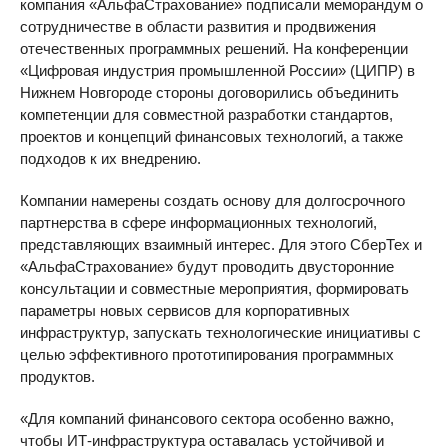
компания «АльфаСтрахование» подписали меморандум о
сотрудничестве в области развития и продвижения
отечественных программных решений. На конференции
«Цифровая индустрия промышленной России» (ЦИПР) в
Нижнем Новгороде стороны договорились объединить
компетенции для совместной разработки стандартов,
проектов и концепций финансовых технологий, а также
подходов к их внедрению.
Компании намерены создать основу для долгосрочного
партнерства в сфере информационных технологий,
представляющих взаимный интерес. Для этого СберТех и
«АльфаСтрахование» будут проводить двусторонние
консультации и совместные мероприятия, формировать
параметры новых сервисов для корпоративных
инфраструктур, запускать технологические инициативы с
целью эффективного прототипирования программных
продуктов.
«Для компаний финансового сектора особенно важно,
чтобы ИТ-инфраструктура оставалась устойчивой и