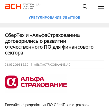
УРЕГУЛИРОВАНИЕ УБЫТКОВ
СберТех и «АльфаСтрахование»
договорились о развитии
отечественного ПО для финансового
сектора
21.05.2026
16:30
АЛЬФАСТРАХОВАНИЕ, АО
Российский разработчик ПО СберТех и страховая