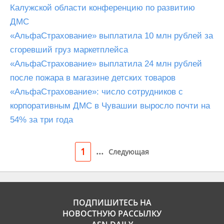
Калужской области конференцию по развитию
ДМС
«АльфаСтрахование» выплатила 10 млн рублей за
сгоревший груз маркетплейса
«АльфаСтрахование» выплатила 24 млн рублей
после пожара в магазине детских товаров
«АльфаСтрахование»: число сотрудников с
корпоративным ДМС в Чувашии выросло почти на
54% за три года
...
1
Следующая
ПОДПИШИТЕСЬ НА
НОВОСТНУЮ РАССЫЛКУ