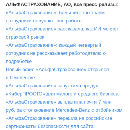
АЛЬФАСТРАХОВАНИЕ, АО, все пресс-релизы:
«АльфаСтрахование»: большинство травм
сотрудники получают вне работы
«АльфаСтрахование» рассказала, как ИИ меняет
страховой рынок
«АльфаСтрахование»: каждый четвертый
сотрудник не рассказывает работодателю о
подработке
Новый офис «АльфаСтрахование» открылся
в Смоленске
«АльфаСтрахование» запустила продукт
«КиберПРОСТО» для малого и среднего бизнеса
«АльфаСтрахование» выплатила почти 7 млн
руб. за столкновение Mercedes-Benz с отбойником
«АльфаСтрахование» перешла на российские
сертификаты безопасности для сайта