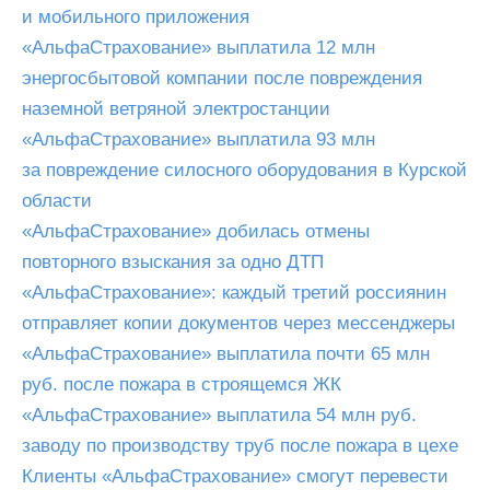
и мобильного приложения
«АльфаСтрахование» выплатила 12 млн
энергосбытовой компании после повреждения
наземной ветряной электростанции
«АльфаСтрахование» выплатила 93 млн
за повреждение силосного оборудования в Курской
области
«АльфаСтрахование» добилась отмены
повторного взыскания за одно ДТП
«АльфаСтрахование»: каждый третий россиянин
отправляет копии документов через мессенджеры
«АльфаСтрахование» выплатила почти 65 млн
руб. после пожара в строящемся ЖК
«АльфаСтрахование» выплатила 54 млн руб.
заводу по производству труб после пожара в цехе
Клиенты «АльфаСтрахование» смогут перевести