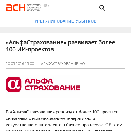
УРЕГУЛИРОВАНИЕ УБЫТКОВ
«АльфаСтрахование» развивает более
100 ИИ-проектов
20.05.2026
15:00
АЛЬФАСТРАХОВАНИЕ, АО
В «АльфаСтраховании» реализуют более 100 проектов,
связанных с использованием генеративного
искусственного интеллекта в бизнес-процессах. Об этом