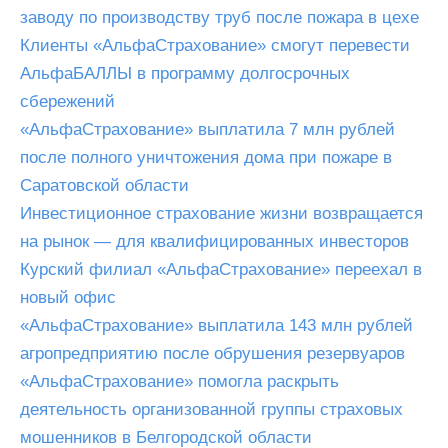
заводу по производству труб после пожара в цехе
Клиенты «АльфаСтрахование» смогут перевести
АльфаБАЛЛЫ в программу долгосрочных
сбережений
«АльфаСтрахование» выплатила 7 млн рублей
после полного уничтожения дома при пожаре в
Саратовской области
Инвестиционное страхование жизни возвращается
на рынок — для квалифицированных инвесторов
Курский филиал «АльфаСтрахование» переехал в
новый офис
«АльфаСтрахование» выплатила 143 млн рублей
агропредприятию после обрушения резервуаров
«АльфаСтрахование» помогла раскрыть
деятельность организованной группы страховых
мошенников в Белгородской области