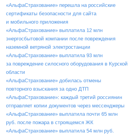
«АльфаСтрахование» перешла на российские
сертификаты безопасности для сайта
и мобильного приложения
«АльфаСтрахование» выплатила 12 млн
энергосбытовой компании после повреждения
наземной ветряной электростанции
«АльфаСтрахование» выплатила 93 млн
за повреждение силосного оборудования в Курской
области
«АльфаСтрахование» добилась отмены
повторного взыскания за одно ДТП
«АльфаСтрахование»: каждый третий россиянин
отправляет копии документов через мессенджеры
«АльфаСтрахование» выплатила почти 65 млн
руб. после пожара в строящемся ЖК
«АльфаСтрахование» выплатила 54 млн руб.