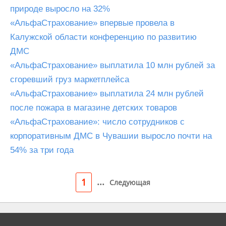
природе выросло на 32%
«АльфаСтрахование» впервые провела в
Калужской области конференцию по развитию
ДМС
«АльфаСтрахование» выплатила 10 млн рублей за
сгоревший груз маркетплейса
«АльфаСтрахование» выплатила 24 млн рублей
после пожара в магазине детских товаров
«АльфаСтрахование»: число сотрудников с
корпоративным ДМС в Чувашии выросло почти на
54% за три года
...
1
Следующая