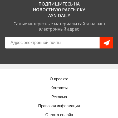
ПОДПИШИТЕСЬ НА
НОВОСТНУЮ РАССЫЛКУ
ASN DAILY
Самые интересные материалы сайта на ваш
электронный адрес
О проекте
Контакты
Реклама
Правовая информация
Оплата онлайн