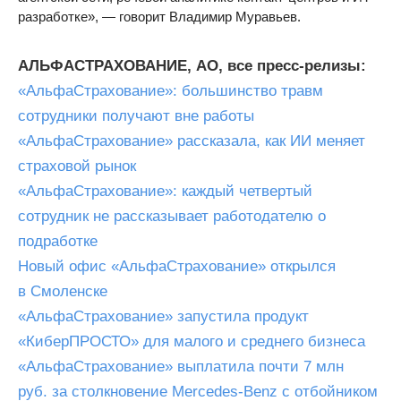
разработке», — говорит Владимир Муравьев.​
АЛЬФАСТРАХОВАНИЕ, АО, все пресс-релизы:
«АльфаСтрахование»: большинство травм
сотрудники получают вне работы
«АльфаСтрахование» рассказала, как ИИ меняет
страховой рынок
«АльфаСтрахование»: каждый четвертый
сотрудник не рассказывает работодателю о
подработке
Новый офис «АльфаСтрахование» открылся
в Смоленске
«АльфаСтрахование» запустила продукт
«КиберПРОСТО» для малого и среднего бизнеса
«АльфаСтрахование» выплатила почти 7 млн
руб. за столкновение Mercedes-Benz с отбойником