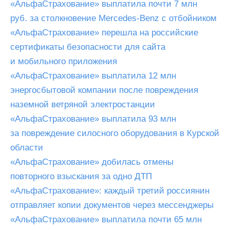
«АльфаСтрахование» выплатила почти 7 млн
руб. за столкновение Mercedes-Benz с отбойником
«АльфаСтрахование» перешла на российские
сертификаты безопасности для сайта
и мобильного приложения
«АльфаСтрахование» выплатила 12 млн
энергосбытовой компании после повреждения
наземной ветряной электростанции
«АльфаСтрахование» выплатила 93 млн
за повреждение силосного оборудования в Курской
области
«АльфаСтрахование» добилась отмены
повторного взыскания за одно ДТП
«АльфаСтрахование»: каждый третий россиянин
отправляет копии документов через мессенджеры
«АльфаСтрахование» выплатила почти 65 млн