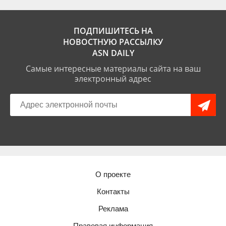
ПОДПИШИТЕСЬ НА
НОВОСТНУЮ РАССЫЛКУ
ASN DAILY
Самые интересные материалы сайта на ваш
электронный адрес
О проекте
Контакты
Реклама
Правовая информация