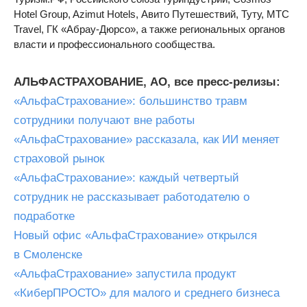
Hotel Group, Azimut Hotels, Авито Путешествий, Туту, МТС
Travel, ГК «Абрау-Дюрсо», а также региональных органов
власти и профессионального сообщества.
АЛЬФАСТРАХОВАНИЕ, АО, все пресс-релизы:
«АльфаСтрахование»: большинство травм
сотрудники получают вне работы
«АльфаСтрахование» рассказала, как ИИ меняет
страховой рынок
«АльфаСтрахование»: каждый четвертый
сотрудник не рассказывает работодателю о
подработке
Новый офис «АльфаСтрахование» открылся
в Смоленске
«АльфаСтрахование» запустила продукт
«КиберПРОСТО» для малого и среднего бизнеса