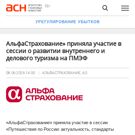
УРЕГУЛИРОВАНИЕ УБЫТКОВ
АльфаСтрахование» приняла участие в
сессии о развитии внутреннего и
делового туризма на ПМЭФ
08.06.2026
14:00
АЛЬФАСТРАХОВАНИЕ, АО
«АльфаСтрахование» приняла участие в сессии
«Путешествия по России: актуальность, стандарты