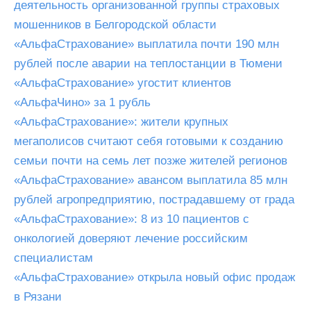
деятельность организованной группы страховых
мошенников в Белгородской области
«АльфаСтрахование» выплатила почти 190 млн
рублей после аварии на теплостанции в Тюмени
«АльфаСтрахование» угостит клиентов
«АльфаЧино» за 1 рубль
«АльфаСтрахование»: жители крупных
мегаполисов считают себя готовыми к созданию
семьи почти на семь лет позже жителей регионов
«АльфаСтрахование» авансом выплатила 85 млн
рублей агропредприятию, пострадавшему от града
«АльфаСтрахование»: 8 из 10 пациентов с
онкологией доверяют лечение российским
специалистам
«АльфаСтрахование» открыла новый офис продаж
в Рязани