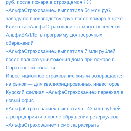
руб. после пожара в строящемся ЖК
«АльфаСтрахование» выплатила 54 млн руб.
заводу по производству труб после пожара в цехе
Клиенты «АльфаСтрахование» смогут перевести
АльфаБАЛЛЫ в программу долгосрочных
сбережений
«АльфаСтрахование» выплатила 7 млн рублей
после полного уничтожения дома при пожаре в
Саратовской области
Инвестиционное страхование жизни возвращается
на рынок — для квалифицированных инвесторов
Курский филиал «АльфаСтрахование» переехал в
новый офис
«АльфаСтрахование» выплатила 143 млн рублей
агропредприятию после обрушения резервуаров
«АльфаСтрахование» помогла раскрыть