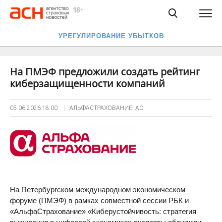
УРЕГУЛИРОВАНИЕ УБЫТКОВ
На ПМЭФ предложили создать рейтинг
киберзащищенности компаний
05.06.2026
18:00
АЛЬФАСТРАХОВАНИЕ, АО
На Петербургском международном экономическом
форуме (ПМЭФ) в рамках совместной сессии РБК и
«АльфаСтрахование» «Киберустойчивость: стратегия