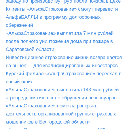
заводу по производству труб после пожара в цехе
Клиенты «АльфаСтрахование» смогут перевести
АльфаБАЛЛЫ в программу долгосрочных
сбережений
«АльфаСтрахование» выплатила 7 млн рублей
после полного уничтожения дома при пожаре в
Саратовской области
Инвестиционное страхование жизни возвращается
на рынок — для квалифицированных инвесторов
Курский филиал «АльфаСтрахование» переехал в
новый офис
«АльфаСтрахование» выплатила 143 млн рублей
агропредприятию после обрушения резервуаров
«АльфаСтрахование» помогла раскрыть
деятельность организованной группы страховых
мошенников в Белгородской области