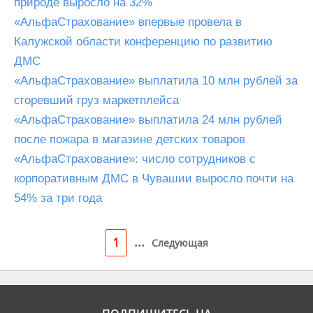
природе выросло на 32%
«АльфаСтрахование» впервые провела в
Калужской области конференцию по развитию
ДМС
«АльфаСтрахование» выплатила 10 млн рублей за
сгоревший груз маркетплейса
«АльфаСтрахование» выплатила 24 млн рублей
после пожара в магазине детских товаров
«АльфаСтрахование»: число сотрудников с
корпоративным ДМС в Чувашии выросло почти на
54% за три года
...
1
Следующая