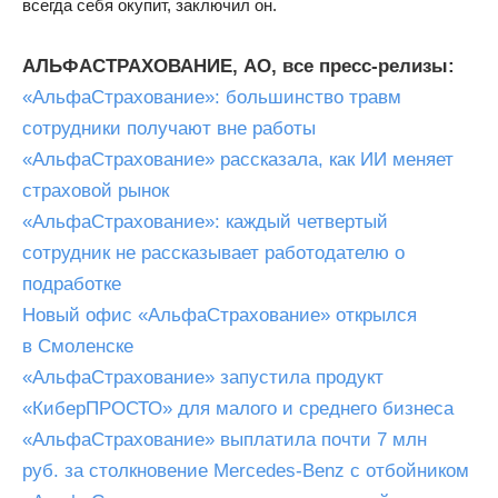
всегда себя окупит, заключил он.
АЛЬФАСТРАХОВАНИЕ, АО, все пресс-релизы:
«АльфаСтрахование»: большинство травм
сотрудники получают вне работы
«АльфаСтрахование» рассказала, как ИИ меняет
страховой рынок
«АльфаСтрахование»: каждый четвертый
сотрудник не рассказывает работодателю о
подработке
Новый офис «АльфаСтрахование» открылся
в Смоленске
«АльфаСтрахование» запустила продукт
«КиберПРОСТО» для малого и среднего бизнеса
«АльфаСтрахование» выплатила почти 7 млн
руб. за столкновение Mercedes-Benz с отбойником