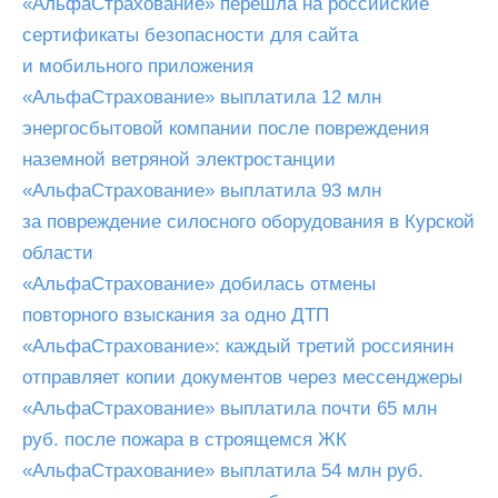
«АльфаСтрахование» перешла на российские
сертификаты безопасности для сайта
и мобильного приложения
«АльфаСтрахование» выплатила 12 млн
энергосбытовой компании после повреждения
наземной ветряной электростанции
«АльфаСтрахование» выплатила 93 млн
за повреждение силосного оборудования в Курской
области
«АльфаСтрахование» добилась отмены
повторного взыскания за одно ДТП
«АльфаСтрахование»: каждый третий россиянин
отправляет копии документов через мессенджеры
«АльфаСтрахование» выплатила почти 65 млн
руб. после пожара в строящемся ЖК
«АльфаСтрахование» выплатила 54 млн руб.