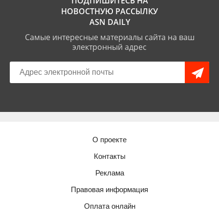
ПОДПИШИТЕСЬ НА
НОВОСТНУЮ РАССЫЛКУ
ASN DAILY
Самые интересные материалы сайта на ваш
электронный адрес
О проекте
Контакты
Реклама
Правовая информация
Оплата онлайн