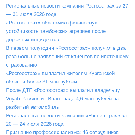
Региональные новости компании Росгосстрах за 27
— 31 июля 2026 года
«Росгосстрах» обеспечил финансовую
устойчивость тамбовских аграриев после
дорожных инцидентов
В первом полугодии «Росгосстрах» получил в два
раза больше заявлений от клиентов по ипотечному
страхованию
«Росгосстрах» выплатил жителям Курганской
области более 31 млн рублей
После ДТП «Росгосстрах» выплатил владельцу
Voyah Passion из Волгограда 4,6 млн рублей за
разбитый автомобиль
Региональные новости компании «Росгосстрах» за
20 — 24 июля 2026 года
Признание профессионализма: 46 сотрудников