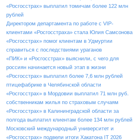
«Росгосстрах» выплатил томичам более 122 млн
рублей
Директором департамента по работе с VIP-
клиентами «Росгосстраха» стала Юлия Самсонова
«Росгосстрах» помог клиентам в Удмуртии
справиться с последствиями ураганов
«ПИК» и «Росгосстрах» выяснили, с чего для
россиян начинается новый этап в жизни
«Росгосстрах» выплатил более 7,6 млн рублей
птицефабрике в Челябинской области
«Росгосстрах» в Мордовии выплатил 71 млн руб.
собственникам жилья по страховым случаям
«Росгосстрах» в Калининградской области за
полгода выплатил клиентам более 134 млн рублей
Московский международный университет и
«Росгосстрах» подвели итоги Хакатона IT 2026