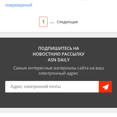
повреждений
...
1
Следующая
ПОДПИШИТЕСЬ НА
НОВОСТНУЮ РАССЫЛКУ
ASN DAILY
Самые интересные материалы сайта на ваш
электронный адрес