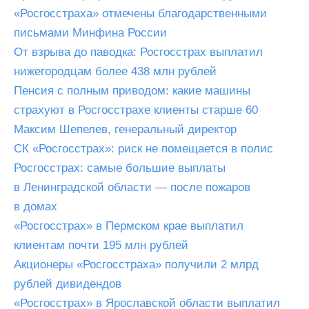
«Росгосстраха» отмечены благодарственными
письмами Минфина России
От взрыва до паводка: Росгосстрах выплатил
нижегородцам более 438 млн рублей
Пенсия с полным приводом: какие машины
страхуют в Росгосстрахе клиенты старше 60
Максим Шепелев, генеральный директор
СК «Росгосстрах»: риск не помещается в полис
Росгосстрах: самые большие выплаты
в Ленинградской области — после пожаров
в домах
«Росгосстрах» в Пермском крае выплатил
клиентам почти 195 млн рублей
Акционеры «Росгосстраха» получили 2 млрд
рублей дивидендов
«Росгосстрах» в Ярославской области выплатил