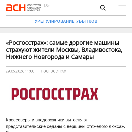
УРЕГУЛИРОВАНИЕ УБЫТКОВ
«Росгосстрах»: самые дорогие машины
страхуют жители Москвы, Владивостока,
Нижнего Новгорода и Самары
29.05.2026
11:00
РОСГОССТРАХ
Кроссоверы и внедорожники вытесняют
представительские седаны с вершины «тяжелого люкса».