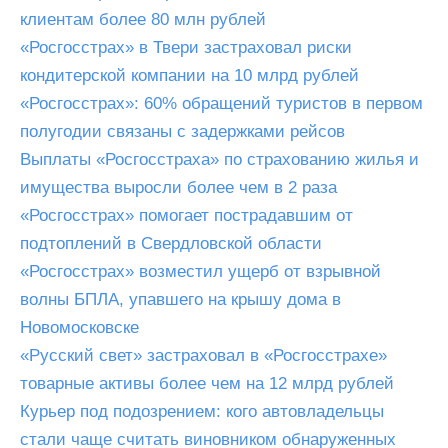
клиентам более 80 млн рублей
«Росгосстрах» в Твери застраховал риски
кондитерской компании на 10 млрд рублей
«Росгосстрах»: 60% обращений туристов в первом
полугодии связаны с задержками рейсов
Выплаты «Росгосстраха» по страхованию жилья и
имущества выросли более чем в 2 раза
«Росгосстрах» помогает пострадавшим от
подтоплений в Свердловской области
«Росгосстрах» возместил ущерб от взрывной
волны БПЛА, упавшего на крышу дома в
Новомосковске
«Русский свет» застраховал в «Росгосстрахе»
товарные активы более чем на 12 млрд рублей
Курьер под подозрением: кого автовладельцы
стали чаще считать виновником обнаруженных