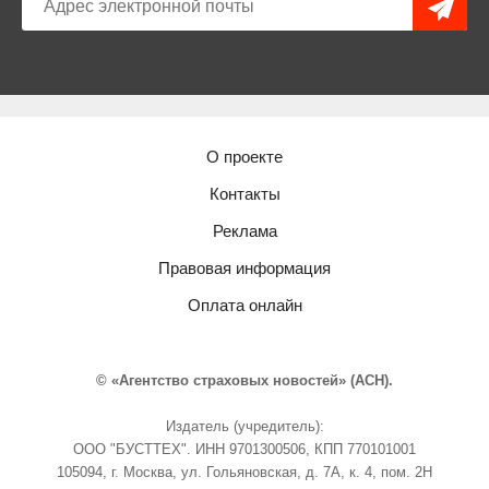
О проекте
Контакты
Реклама
Правовая информация
Оплата онлайн
© «Агентство страховых новостей» (АСН).
Издатель (учредитель):
ООО "БУСТТЕХ". ИНН 9701300506, КПП 770101001
105094, г. Москва, ул. Гольяновская, д. 7А, к. 4, пом. 2Н