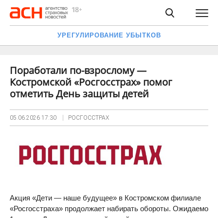
УРЕГУЛИРОВАНИЕ УБЫТКОВ
Поработали по-взрослому —
Костромской «Росгосстрах» помог
отметить День защиты детей
05.06.2026
17:30
РОСГОССТРАХ
Акция «Дети — наше будущее» в Костромском филиале
«Росгосстраха» продолжает набирать обороты. Ожидаемо