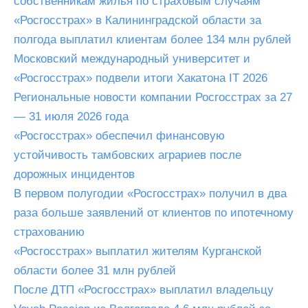
собственникам жилья по страховым случаям
«Росгосстрах» в Калининградской области за
полгода выплатил клиентам более 134 млн рублей
Московский международный университет и
«Росгосстрах» подвели итоги Хакатона IT 2026
Региональные новости компании Росгосстрах за 27
— 31 июля 2026 года
«Росгосстрах» обеспечил финансовую
устойчивость тамбовских аграриев после
дорожных инцидентов
В первом полугодии «Росгосстрах» получил в два
раза больше заявлений от клиентов по ипотечному
страхованию
«Росгосстрах» выплатил жителям Курганской
области более 31 млн рублей
После ДТП «Росгосстрах» выплатил владельцу