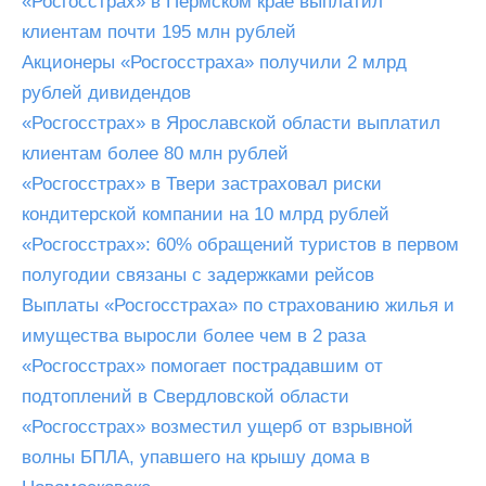
«Росгосстрах» в Пермском крае выплатил
клиентам почти 195 млн рублей
Акционеры «Росгосстраха» получили 2 млрд
рублей дивидендов
«Росгосстрах» в Ярославской области выплатил
клиентам более 80 млн рублей
«Росгосстрах» в Твери застраховал риски
кондитерской компании на 10 млрд рублей
«Росгосстрах»: 60% обращений туристов в первом
полугодии связаны с задержками рейсов
Выплаты «Росгосстраха» по страхованию жилья и
имущества выросли более чем в 2 раза
«Росгосстрах» помогает пострадавшим от
подтоплений в Свердловской области
«Росгосстрах» возместил ущерб от взрывной
волны БПЛА, упавшего на крышу дома в