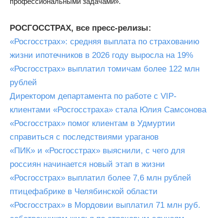
профессиональными задачами».
РОСГОССТРАХ, все пресс-релизы:
«Росгосстрах»: средняя выплата по страхованию
жизни ипотечников в 2026 году выросла на 19%
«Росгосстрах» выплатил томичам более 122 млн
рублей
Директором департамента по работе с VIP-
клиентами «Росгосстраха» стала Юлия Самсонова
«Росгосстрах» помог клиентам в Удмуртии
справиться с последствиями ураганов
«ПИК» и «Росгосстрах» выяснили, с чего для
россиян начинается новый этап в жизни
«Росгосстрах» выплатил более 7,6 млн рублей
птицефабрике в Челябинской области
«Росгосстрах» в Мордовии выплатил 71 млн руб.