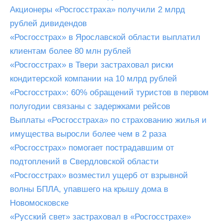
Акционеры «Росгосстраха» получили 2 млрд
рублей дивидендов
«Росгосстрах» в Ярославской области выплатил
клиентам более 80 млн рублей
«Росгосстрах» в Твери застраховал риски
кондитерской компании на 10 млрд рублей
«Росгосстрах»: 60% обращений туристов в первом
полугодии связаны с задержками рейсов
Выплаты «Росгосстраха» по страхованию жилья и
имущества выросли более чем в 2 раза
«Росгосстрах» помогает пострадавшим от
подтоплений в Свердловской области
«Росгосстрах» возместил ущерб от взрывной
волны БПЛА, упавшего на крышу дома в
Новомосковске
«Русский свет» застраховал в «Росгосстрахе»