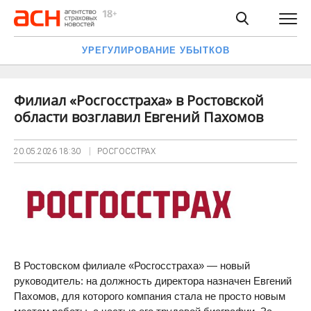
УРЕГУЛИРОВАНИЕ УБЫТКОВ
Филиал «Росгосстраха» в Ростовской
области возглавил Евгений Пахомов
20.05.2026
18:30
РОСГОССТРАХ
В Ростовском филиале «Росгосстраха» — новый
руководитель: на должность директора назначен Евгений
Пахомов, для которого компания стала не просто новым