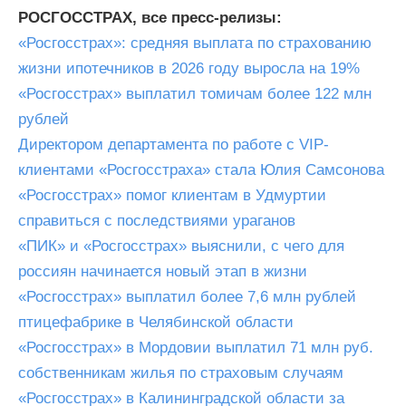
РОСГОССТРАХ, все пресс-релизы:
«Росгосстрах»: средняя выплата по страхованию
жизни ипотечников в 2026 году выросла на 19%
«Росгосстрах» выплатил томичам более 122 млн
рублей
Директором департамента по работе с VIP-
клиентами «Росгосстраха» стала Юлия Самсонова
«Росгосстрах» помог клиентам в Удмуртии
справиться с последствиями ураганов
«ПИК» и «Росгосстрах» выяснили, с чего для
россиян начинается новый этап в жизни
«Росгосстрах» выплатил более 7,6 млн рублей
птицефабрике в Челябинской области
«Росгосстрах» в Мордовии выплатил 71 млн руб.
собственникам жилья по страховым случаям
«Росгосстрах» в Калининградской области за