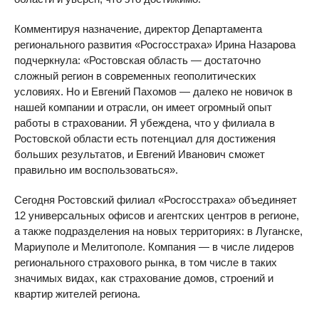
Комментируя назначение, директор Департамента
регионального развития «Росгосстраха» Ирина Назарова
подчеркнула: «Ростовская область — достаточно
сложный регион в современных геополитических
условиях. Но и Евгений Пахомов — далеко не новичок в
нашей компании и отрасли, он имеет огромный опыт
работы в страховании. Я убеждена, что у филиала в
Ростовской области есть потенциал для достижения
больших результатов, и Евгений Иванович сможет
правильно им воспользоваться».
Сегодня Ростовский филиал «Росгосстраха» объединяет
12 универсальных офисов и агентских центров в регионе,
а также подразделения на новых территориях: в Луганске,
Мариуполе и Мелитополе. Компания — в числе лидеров
регионального страхового рынка, в том числе в таких
значимых видах, как страхование домов, строений и
квартир жителей региона.