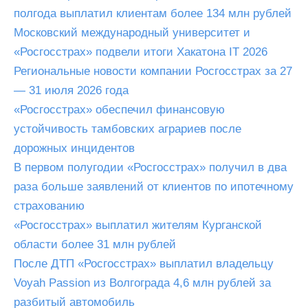
полгода выплатил клиентам более 134 млн рублей
Московский международный университет и
«Росгосстрах» подвели итоги Хакатона IT 2026
Региональные новости компании Росгосстрах за 27
— 31 июля 2026 года
«Росгосстрах» обеспечил финансовую
устойчивость тамбовских аграриев после
дорожных инцидентов
В первом полугодии «Росгосстрах» получил в два
раза больше заявлений от клиентов по ипотечному
страхованию
«Росгосстрах» выплатил жителям Курганской
области более 31 млн рублей
После ДТП «Росгосстрах» выплатил владельцу
Voyah Passion из Волгограда 4,6 млн рублей за
разбитый автомобиль