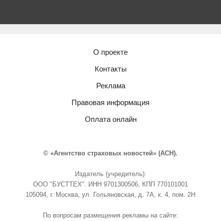
О проекте
Контакты
Реклама
Правовая информация
Оплата онлайн
© «Агентство страховых новостей» (АСН).
Издатель (учредитель):
ООО "БУСТТЕХ". ИНН 9701300506, КПП 770101001
105094, г. Москва, ул. Гольяновская, д. 7А, к. 4, пом. 2Н
По вопросам размещения рекламы на сайте: