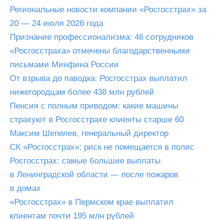
Региональные новости компании «Росгосстрах» за
20 — 24 июля 2026 года
Признание профессионализма: 46 сотрудников
«Росгосстраха» отмечены благодарственными
письмами Минфина России
От взрыва до паводка: Росгосстрах выплатил
нижегородцам более 438 млн рублей
Пенсия с полным приводом: какие машины
страхуют в Росгосстрахе клиенты старше 60
Максим Шепелев, генеральный директор
СК «Росгосстрах»: риск не помещается в полис
Росгосстрах: самые большие выплаты
в Ленинградской области — после пожаров
в домах
«Росгосстрах» в Пермском крае выплатил
клиентам почти 195 млн рублей