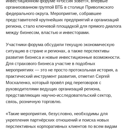
инвестиционном форуме «Россия зовёт!», впервые
организованном группой ВТБ в столице Приволжского
федерального округа. Мероприятие, собравшее
представителей крупнейших предприятий и организаций
региона, стало ключевой площадкой для прямого диалога
между бизнесом, властью и инвесторами.
Участники форума обсудили текущую экономическую
ситуацию в стране и регионах, а также перспективы
развития бизнеса и новые инвестиционные возможности.
Для страхового бизнеса участие в подобных
мероприятиях — это не просто протокольная история, а
практический инструмент развития, отметил Сергей
Москаленко, который провёл ряд переговоров с
руководителями ведущих организаций региона,
представляющих научно-исследовательский сектор,
связь, розничную торговлю.
«Такие мероприятия, безусловно, необходимы для
укрепления партнёрских отношений и поиска новых
перспективных корпоративных клиентов по всем видам