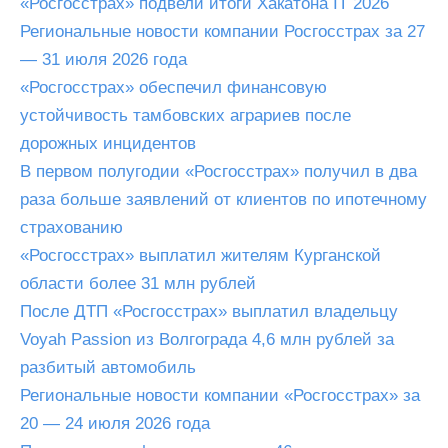
«Росгосстрах» подвели итоги Хакатона IT 2026
Региональные новости компании Росгосстрах за 27
— 31 июля 2026 года
«Росгосстрах» обеспечил финансовую
устойчивость тамбовских аграриев после
дорожных инцидентов
В первом полугодии «Росгосстрах» получил в два
раза больше заявлений от клиентов по ипотечному
страхованию
«Росгосстрах» выплатил жителям Курганской
области более 31 млн рублей
После ДТП «Росгосстрах» выплатил владельцу
Voyah Passion из Волгограда 4,6 млн рублей за
разбитый автомобиль
Региональные новости компании «Росгосстрах» за
20 — 24 июля 2026 года