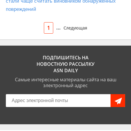
стали чаще считать виновником обнаруженных
повреждений
...
1
Следующая
ПОДПИШИТЕСЬ НА
НОВОСТНУЮ РАССЫЛКУ
ASN DAILY
Самые интересные материалы сайта на ваш
электронный адрес