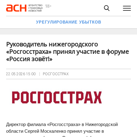
УРЕГУЛИРОВАНИЕ УБЫТКОВ
Руководитель нижегородского
«Росгосстраха» принял участие в форуме
«Россия зовёт!»
22.05.2026
15:00
РОСГОССТРАХ
Директор филиала «Росгосстраха» в Нижегородской
области Сергей Москаленко принял участие в