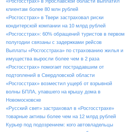
«Росгосстрах» в Ярославской области выплатил
клиентам более 80 млн рублей
«Росгосстрах» в Твери застраховал риски
кондитерской компании на 10 млрд рублей
«Росгосстрах»: 60% обращений туристов в первом
полугодии связаны с задержками рейсов
Выплаты «Росгосстраха» по страхованию жилья и
имущества выросли более чем в 2 раза
«Росгосстрах» помогает пострадавшим от
подтоплений в Свердловской области
«Росгосстрах» возместил ущерб от взрывной
волны БПЛА, упавшего на крышу дома в
Новомосковске
«Русский свет» застраховал в «Росгосстрахе»
товарные активы более чем на 12 млрд рублей
Курьер под подозрением: кого автовладельцы