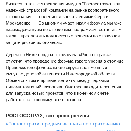
бизнеса, а также укрепления имиджа "Росгосстраха" как
надёжной страховой компании на рынке корпоративного
страхования, — поделился впечатлениями Сергей
Москаленко. — Со многими участниками форума мы уже
взаимодействуем по страховым программам, остальным
готовы предложить комплексные решения по страховой
защите рисков их бизнеса».
Директор Нижегородского филиала «Росгосстраха»
отметил, что проведение форума такого уровня в столице
Приволжского федерального округа даёт мощный
импульс деловой активности Нижегородской области.
Обмен опытом и прямые контакты между первыми
лицами компаний позволяют быстрее находить решения
для запуска новых проектов, что в конечном счёте
работает на экономику всего региона.
РОСГОССТРАХ, все пресс-релизы:
«Росгосстрах»: средняя выплата по страхованию