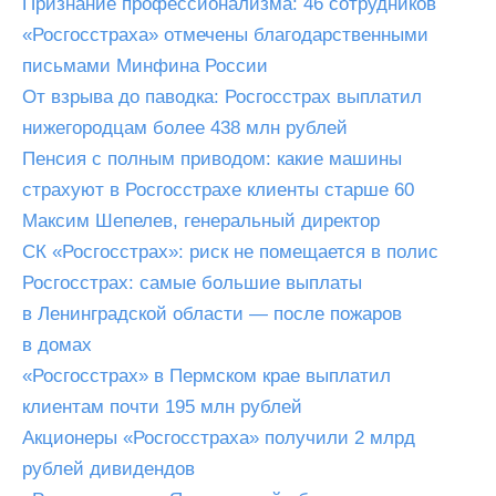
Признание профессионализма: 46 сотрудников
«Росгосстраха» отмечены благодарственными
письмами Минфина России
От взрыва до паводка: Росгосстрах выплатил
нижегородцам более 438 млн рублей
Пенсия с полным приводом: какие машины
страхуют в Росгосстрахе клиенты старше 60
Максим Шепелев, генеральный директор
СК «Росгосстрах»: риск не помещается в полис
Росгосстрах: самые большие выплаты
в Ленинградской области — после пожаров
в домах
«Росгосстрах» в Пермском крае выплатил
клиентам почти 195 млн рублей
Акционеры «Росгосстраха» получили 2 млрд
рублей дивидендов