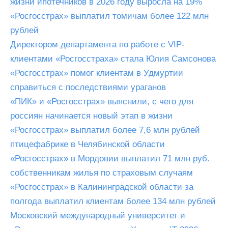
жизни ипотечников в 2026 году выросла на 19%
«Росгосстрах» выплатил томичам более 122 млн
рублей
Директором департамента по работе с VIP-
клиентами «Росгосстраха» стала Юлия Самсонова
«Росгосстрах» помог клиентам в Удмуртии
справиться с последствиями ураганов
«ПИК» и «Росгосстрах» выяснили, с чего для
россиян начинается новый этап в жизни
«Росгосстрах» выплатил более 7,6 млн рублей
птицефабрике в Челябинской области
«Росгосстрах» в Мордовии выплатил 71 млн руб.
собственникам жилья по страховым случаям
«Росгосстрах» в Калининградской области за
полгода выплатил клиентам более 134 млн рублей
Московский международный университет и